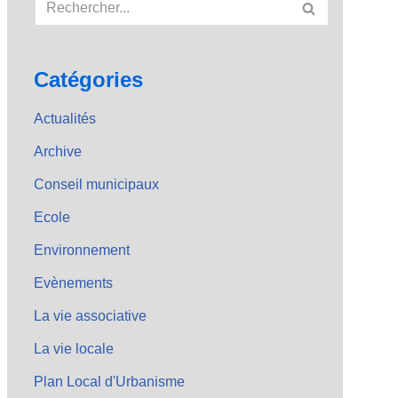
Catégories
Actualités
Archive
Conseil municipaux
Ecole
Environnement
Evènements
La vie associative
La vie locale
Plan Local d'Urbanisme