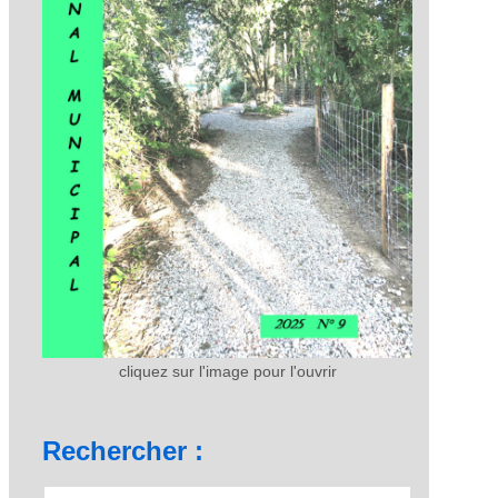
cliquez sur l'image pour l'ouvrir
Rechercher :