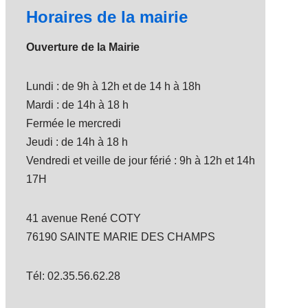
Horaires de la mairie
Ouverture de la Mairie
Lundi : de 9h à 12h et de 14 h à 18h
Mardi : de 14h à 18 h
Fermée le mercredi
Jeudi : de 14h à 18 h
Vendredi et veille de jour férié : 9h à 12h et 14h
17H
41 avenue René COTY
76190 SAINTE MARIE DES CHAMPS
Tél: 02.35.56.62.28