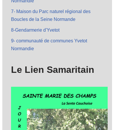
Normandie
7- Maison du Parc naturel régional des
Boucles de la Seine Normande
8-Gendarmerie d'Yvetot
9- communauté de communes Yvetot
Normandie
Le Lien Samaritain