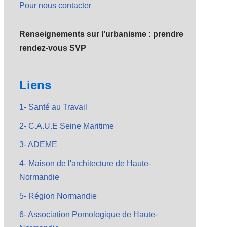
Pour nous contacter
Renseignements sur l’urbanisme : prendre
rendez-vous SVP
Liens
1- Santé au Travail
2- C.A.U.E Seine Maritime
3- ADEME
4- Maison de l'architecture de Haute-
Normandie
5- Région Normandie
6- Association Pomologique de Haute-