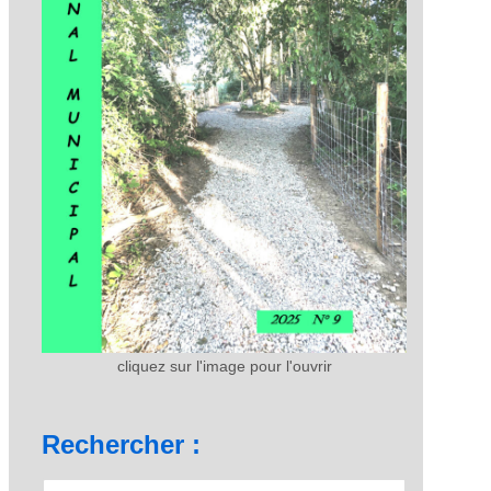
cliquez sur l'image pour l'ouvrir
Rechercher :