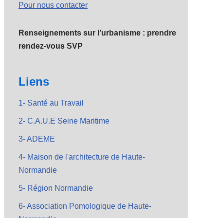
Pour nous contacter
Renseignements sur l’urbanisme : prendre
rendez-vous SVP
Liens
1- Santé au Travail
2- C.A.U.E Seine Maritime
3- ADEME
4- Maison de l'architecture de Haute-
Normandie
5- Région Normandie
6- Association Pomologique de Haute-