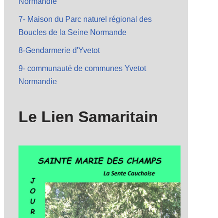
Normandie
7- Maison du Parc naturel régional des
Boucles de la Seine Normande
8-Gendarmerie d'Yvetot
9- communauté de communes Yvetot
Normandie
Le Lien Samaritain