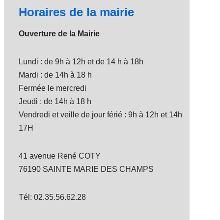
Horaires de la mairie
Ouverture de la Mairie
Lundi : de 9h à 12h et de 14 h à 18h
Mardi : de 14h à 18 h
Fermée le mercredi
Jeudi : de 14h à 18 h
Vendredi et veille de jour férié : 9h à 12h et 14h
17H
41 avenue René COTY
76190 SAINTE MARIE DES CHAMPS
Tél: 02.35.56.62.28