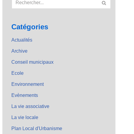
Catégories
Actualités
Archive
Conseil municipaux
Ecole
Environnement
Evènements
La vie associative
La vie locale
Plan Local d'Urbanisme