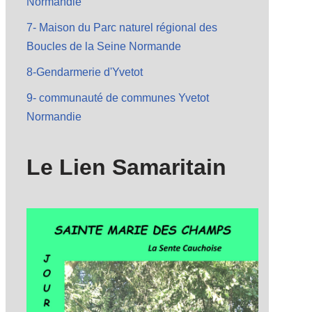
Normandie
7- Maison du Parc naturel régional des
Boucles de la Seine Normande
8-Gendarmerie d'Yvetot
9- communauté de communes Yvetot
Normandie
Le Lien Samaritain