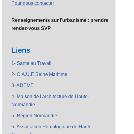
Pour nous contacter
Renseignements sur l’urbanisme : prendre
rendez-vous SVP
Liens
1- Santé au Travail
2- C.A.U.E Seine Maritime
3- ADEME
4- Maison de l'architecture de Haute-
Normandie
5- Région Normandie
6- Association Pomologique de Haute-