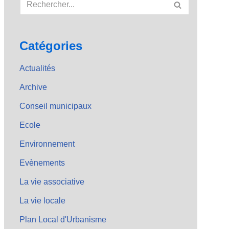
Catégories
Actualités
Archive
Conseil municipaux
Ecole
Environnement
Evènements
La vie associative
La vie locale
Plan Local d'Urbanisme