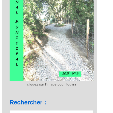
cliquez sur l'image pour l'ouvrir
Rechercher :