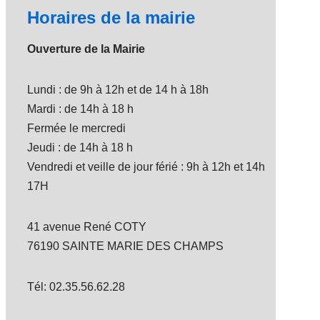
Horaires de la mairie
Ouverture de la Mairie
Lundi : de 9h à 12h et de 14 h à 18h
Mardi : de 14h à 18 h
Fermée le mercredi
Jeudi : de 14h à 18 h
Vendredi et veille de jour férié : 9h à 12h et 14h
17H
41 avenue René COTY
76190 SAINTE MARIE DES CHAMPS
Tél: 02.35.56.62.28