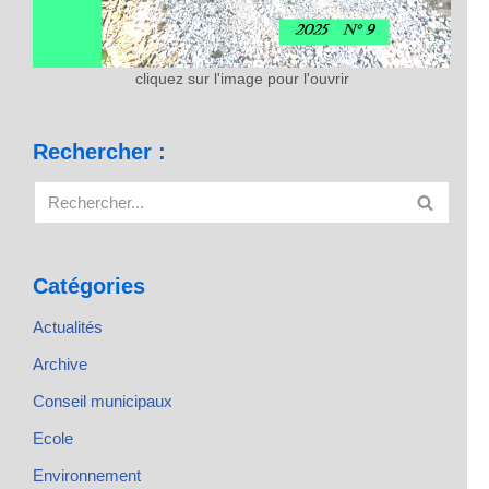
cliquez sur l'image pour l'ouvrir
Rechercher :
Catégories
Actualités
Archive
Conseil municipaux
Ecole
Environnement