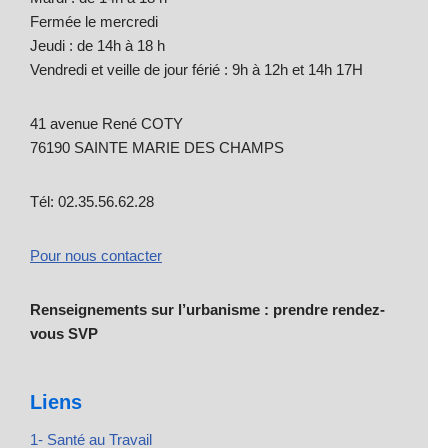
Fermée le mercredi
Jeudi : de 14h à 18 h
Vendredi et veille de jour férié : 9h à 12h et 14h 17H
41 avenue René COTY
76190 SAINTE MARIE DES CHAMPS
Tél: 02.35.56.62.28
Pour nous contacter
Renseignements sur l’urbanisme : prendre rendez-
vous SVP
Liens
1- Santé au Travail