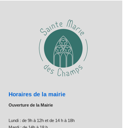
Horaires de la mairie
Ouverture de la Mairie
Lundi : de 9h à 12h et de 14 h à 18h
Mardi : de 14h à 18 h