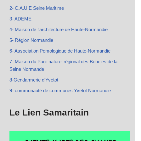
2- C.A.U.E Seine Maritime
3- ADEME
4- Maison de l'architecture de Haute-Normandie
5- Région Normandie
6- Association Pomologique de Haute-Normandie
7- Maison du Parc naturel régional des Boucles de la
Seine Normande
8-Gendarmerie d'Yvetot
9- communauté de communes Yvetot Normandie
Le Lien Samaritain