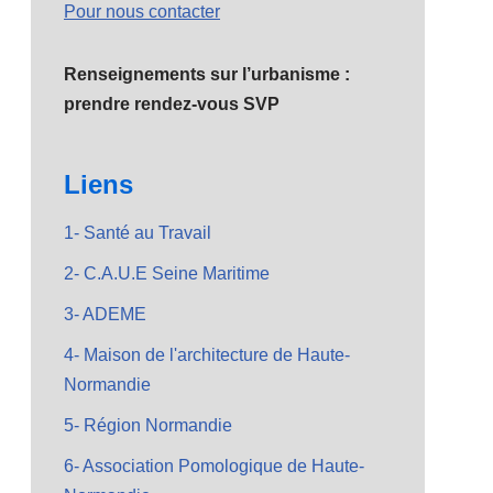
Pour nous contacter
Renseignements sur l’urbanisme :
prendre rendez-vous SVP
Liens
1- Santé au Travail
2- C.A.U.E Seine Maritime
3- ADEME
4- Maison de l'architecture de Haute-
Normandie
5- Région Normandie
6- Association Pomologique de Haute-