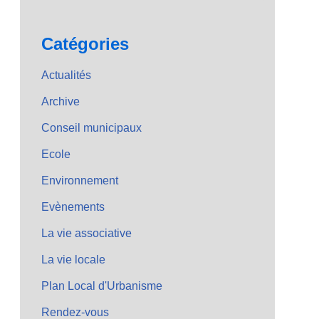
Catégories
Actualités
Archive
Conseil municipaux
Ecole
Environnement
Evènements
La vie associative
La vie locale
Plan Local d'Urbanisme
Rendez-vous