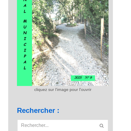
cliquez sur l'image pour l'ouvrir
Rechercher :