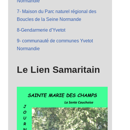
Normandie
7- Maison du Parc naturel régional des
Boucles de la Seine Normande
8-Gendarmerie d'Yvetot
9- communauté de communes Yvetot
Normandie
Le Lien Samaritain