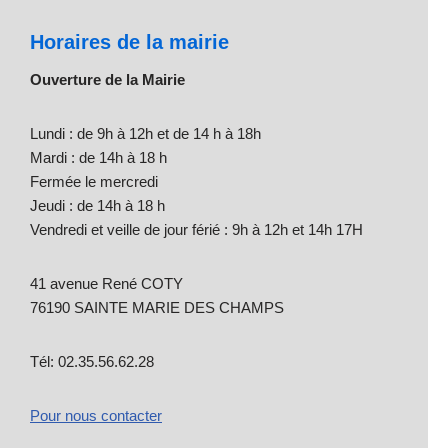
Horaires de la mairie
Ouverture de la Mairie
Lundi : de 9h à 12h et de 14 h à 18h
Mardi : de 14h à 18 h
Fermée le mercredi
Jeudi : de 14h à 18 h
Vendredi et veille de jour férié : 9h à 12h et 14h 17H
41 avenue René COTY
76190 SAINTE MARIE DES CHAMPS
Tél: 02.35.56.62.28
Pour nous contacter