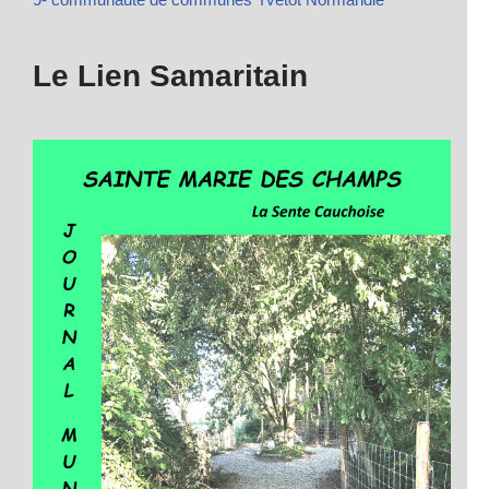
Le Lien Samaritain