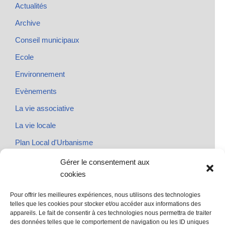
Actualités
Archive
Conseil municipaux
Ecole
Environnement
Evènements
La vie associative
La vie locale
Plan Local d'Urbanisme
Rendez-vous
Gérer le consentement aux
cookies
Urbanisme
Pour offrir les meilleures expériences, nous utilisons des technologies
telles que les cookies pour stocker et/ou accéder aux informations des
appareils. Le fait de consentir à ces technologies nous permettra de traiter
des données telles que le comportement de navigation ou les ID uniques