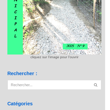
cliquez sur l'image pour l'ouvrir
Rechercher :
Catégories