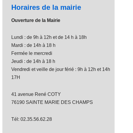
Horaires de la mairie
Ouverture de la Mairie
Lundi : de 9h à 12h et de 14 h à 18h
Mardi : de 14h à 18 h
Fermée le mercredi
Jeudi : de 14h à 18 h
Vendredi et veille de jour férié : 9h à 12h et 14h
17H
41 avenue René COTY
76190 SAINTE MARIE DES CHAMPS
Tél: 02.35.56.62.28