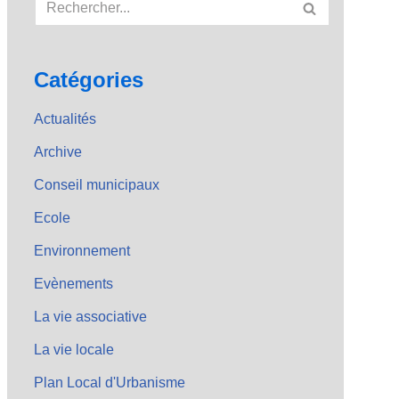
Catégories
Actualités
Archive
Conseil municipaux
Ecole
Environnement
Evènements
La vie associative
La vie locale
Plan Local d'Urbanisme