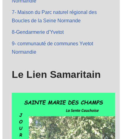
Normandie
7- Maison du Parc naturel régional des
Boucles de la Seine Normande
8-Gendarmerie d'Yvetot
9- communauté de communes Yvetot
Normandie
Le Lien Samaritain