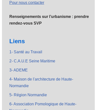
Pour nous contacter
Renseignements sur l’urbanisme : prendre
rendez-vous SVP
Liens
1- Santé au Travail
2- C.A.U.E Seine Maritime
3- ADEME
4- Maison de l'architecture de Haute-
Normandie
5- Région Normandie
6- Association Pomologique de Haute-