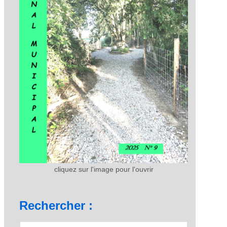
cliquez sur l'image pour l'ouvrir
Rechercher :