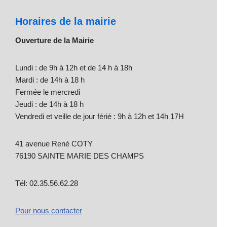
Horaires de la mairie
Ouverture de la Mairie
Lundi : de 9h à 12h et de 14 h à 18h
Mardi : de 14h à 18 h
Fermée le mercredi
Jeudi : de 14h à 18 h
Vendredi et veille de jour férié : 9h à 12h et 14h 17H
41 avenue René COTY
76190 SAINTE MARIE DES CHAMPS
Tél: 02.35.56.62.28
Pour nous contacter