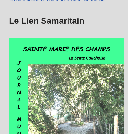
Le Lien Samaritain