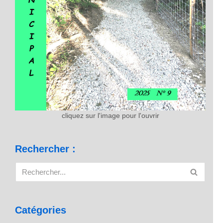
cliquez sur l'image pour l'ouvrir
Rechercher :
Catégories