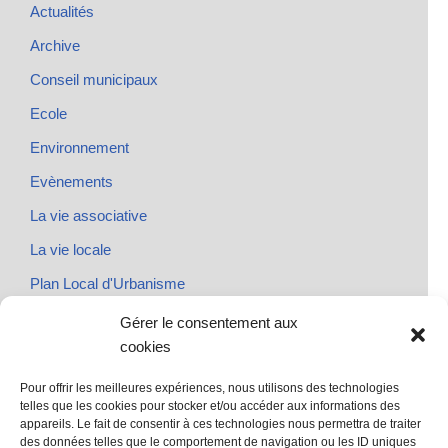
Actualités
Archive
Conseil municipaux
Ecole
Environnement
Evènements
La vie associative
La vie locale
Plan Local d'Urbanisme
Rendez-vous
Gérer le consentement aux
cookies
Urbanisme
Pour offrir les meilleures expériences, nous utilisons des technologies
telles que les cookies pour stocker et/ou accéder aux informations des
appareils. Le fait de consentir à ces technologies nous permettra de traiter
des données telles que le comportement de navigation ou les ID uniques