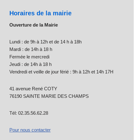
Horaires de la mairie
Ouverture de la Mairie
Lundi : de 9h à 12h et de 14 h à 18h
Mardi : de 14h à 18 h
Fermée le mercredi
Jeudi : de 14h à 18 h
Vendredi et veille de jour férié : 9h à 12h et 14h 17H
41 avenue René COTY
76190 SAINTE MARIE DES CHAMPS
Tél: 02.35.56.62.28
Pour nous contacter