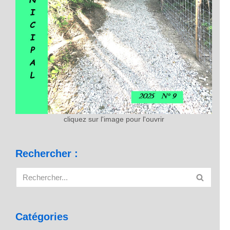
cliquez sur l'image pour l'ouvrir
Rechercher :
Catégories