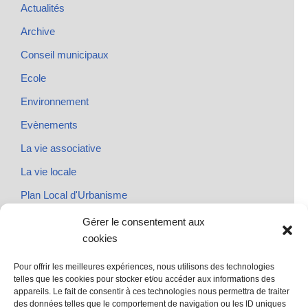
Actualités
Archive
Conseil municipaux
Ecole
Environnement
Evènements
La vie associative
La vie locale
Plan Local d'Urbanisme
Rendez-vous
Gérer le consentement aux
cookies
Urbanisme
Pour offrir les meilleures expériences, nous utilisons des technologies
telles que les cookies pour stocker et/ou accéder aux informations des
appareils. Le fait de consentir à ces technologies nous permettra de traiter
des données telles que le comportement de navigation ou les ID uniques