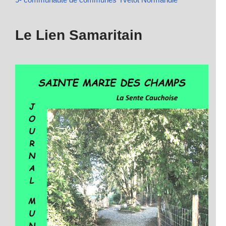
Le Lien Samaritain