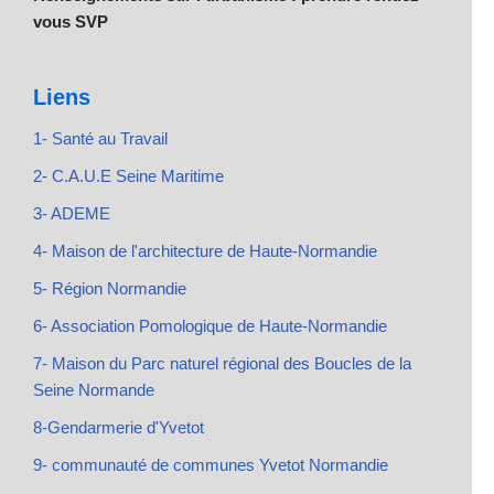
vous SVP
Liens
1- Santé au Travail
2- C.A.U.E Seine Maritime
3- ADEME
4- Maison de l'architecture de Haute-Normandie
5- Région Normandie
6- Association Pomologique de Haute-Normandie
7- Maison du Parc naturel régional des Boucles de la
Seine Normande
8-Gendarmerie d'Yvetot
9- communauté de communes Yvetot Normandie