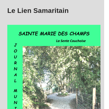
Le Lien Samaritain