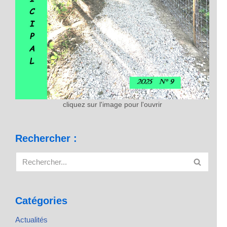
cliquez sur l'image pour l'ouvrir
Rechercher :
Catégories
Actualités