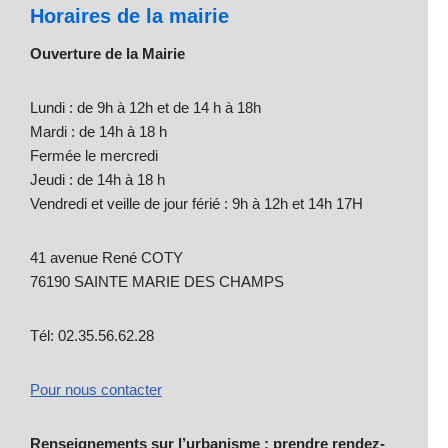
Horaires de la mairie
Ouverture de la Mairie
Lundi : de 9h à 12h et de 14 h à 18h
Mardi : de 14h à 18 h
Fermée le mercredi
Jeudi : de 14h à 18 h
Vendredi et veille de jour férié : 9h à 12h et 14h 17H
41 avenue René COTY
76190 SAINTE MARIE DES CHAMPS
Tél: 02.35.56.62.28
Pour nous contacter
Renseignements sur l’urbanisme : prendre rendez-