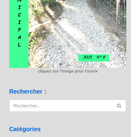
cliquez sur l'image pour l'ouvrir
Rechercher :
Catégories