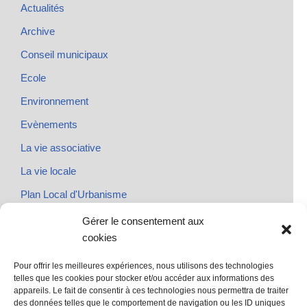
Actualités
Archive
Conseil municipaux
Ecole
Environnement
Evènements
La vie associative
La vie locale
Plan Local d'Urbanisme
Rendez-vous
Gérer le consentement aux
cookies
Urbanisme
Pour offrir les meilleures expériences, nous utilisons des technologies
telles que les cookies pour stocker et/ou accéder aux informations des
appareils. Le fait de consentir à ces technologies nous permettra de traiter
des données telles que le comportement de navigation ou les ID uniques