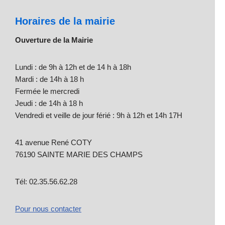
Horaires de la mairie
Ouverture de la Mairie
Lundi : de 9h à 12h et de 14 h à 18h
Mardi : de 14h à 18 h
Fermée le mercredi
Jeudi : de 14h à 18 h
Vendredi et veille de jour férié : 9h à 12h et 14h 17H
41 avenue René COTY
76190 SAINTE MARIE DES CHAMPS
Tél: 02.35.56.62.28
Pour nous contacter