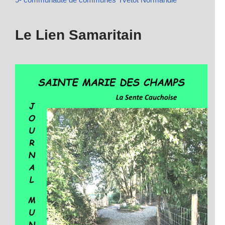
Le Lien Samaritain