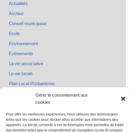
Actualités
Archive
Conseil municipaux
Ecole
Environnement
Evènements
La vie associative
La vie locale
Plan Local d'Urbanisme
Rendez-vous
Gérer le consentement aux
cookies
Urbanisme
Pour offrir les meilleures expériences, nous utilisons des technologies
telles que les cookies pour stocker et/ou accéder aux informations des
appareils. Le fait de consentir à ces technologies nous permettra de traiter
des données telles que le comportement de navigation ou les ID uniques