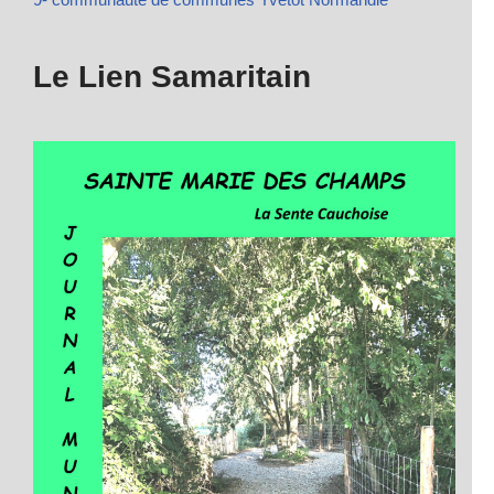
Le Lien Samaritain