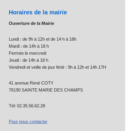
Horaires de la mairie
Ouverture de la Mairie
Lundi : de 9h à 12h et de 14 h à 18h
Mardi : de 14h à 18 h
Fermée le mercredi
Jeudi : de 14h à 18 h
Vendredi et veille de jour férié : 9h à 12h et 14h 17H
41 avenue René COTY
76190 SAINTE MARIE DES CHAMPS
Tél: 02.35.56.62.28
Pour nous contacter