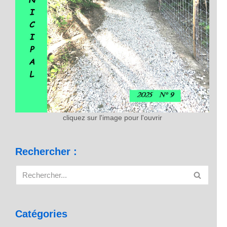
cliquez sur l'image pour l'ouvrir
Rechercher :
Catégories