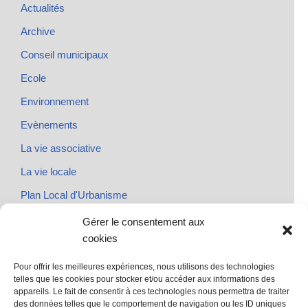
Actualités
Archive
Conseil municipaux
Ecole
Environnement
Evènements
La vie associative
La vie locale
Plan Local d'Urbanisme
Rendez-vous
Gérer le consentement aux
cookies
Urbanisme
Pour offrir les meilleures expériences, nous utilisons des technologies
telles que les cookies pour stocker et/ou accéder aux informations des
appareils. Le fait de consentir à ces technologies nous permettra de traiter
des données telles que le comportement de navigation ou les ID uniques