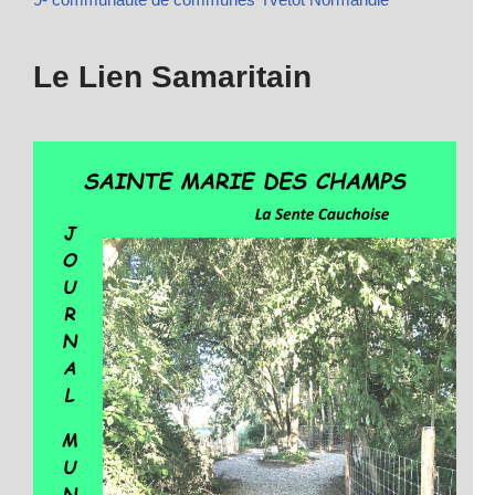
Le Lien Samaritain