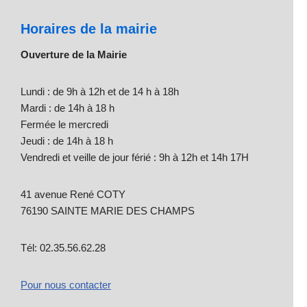
Horaires de la mairie
Ouverture de la Mairie
Lundi : de 9h à 12h et de 14 h à 18h
Mardi : de 14h à 18 h
Fermée le mercredi
Jeudi : de 14h à 18 h
Vendredi et veille de jour férié : 9h à 12h et 14h 17H
41 avenue René COTY
76190 SAINTE MARIE DES CHAMPS
Tél: 02.35.56.62.28
Pour nous contacter