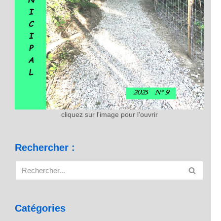
cliquez sur l'image pour l'ouvrir
Rechercher :
Catégories