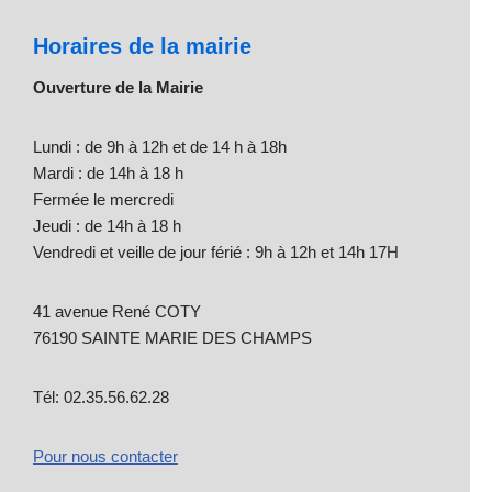
Horaires de la mairie
Ouverture de la Mairie
Lundi : de 9h à 12h et de 14 h à 18h
Mardi : de 14h à 18 h
Fermée le mercredi
Jeudi : de 14h à 18 h
Vendredi et veille de jour férié : 9h à 12h et 14h 17H
41 avenue René COTY
76190 SAINTE MARIE DES CHAMPS
Tél: 02.35.56.62.28
Pour nous contacter