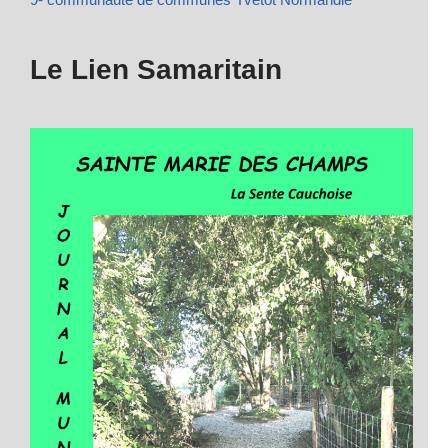
Le Lien Samaritain