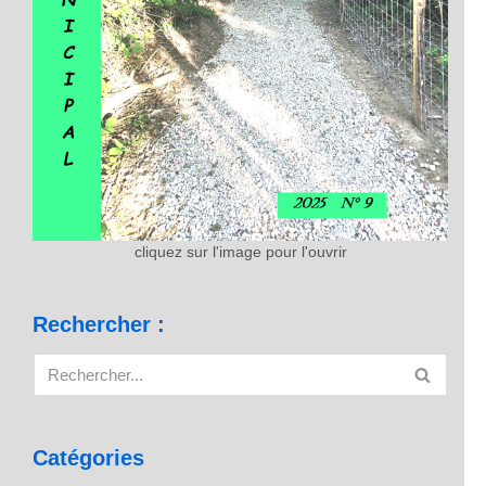
cliquez sur l'image pour l'ouvrir
Rechercher :
Catégories