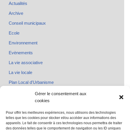
Actualités
Archive
Conseil municipaux
Ecole
Environnement
Evènements
La vie associative
La vie locale
Plan Local d'Urbanisme
Rendez-vous
Gérer le consentement aux
cookies
Urbanisme
Pour offrir les meilleures expériences, nous utilisons des technologies
telles que les cookies pour stocker et/ou accéder aux informations des
appareils. Le fait de consentir à ces technologies nous permettra de traiter
des données telles que le comportement de navigation ou les ID uniques