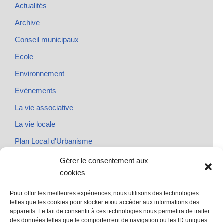
Actualités
Archive
Conseil municipaux
Ecole
Environnement
Evènements
La vie associative
La vie locale
Plan Local d'Urbanisme
Rendez-vous
Gérer le consentement aux
cookies
Urbanisme
Pour offrir les meilleures expériences, nous utilisons des technologies
telles que les cookies pour stocker et/ou accéder aux informations des
appareils. Le fait de consentir à ces technologies nous permettra de traiter
des données telles que le comportement de navigation ou les ID uniques