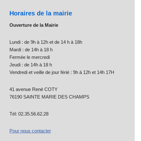
Horaires de la mairie
Ouverture de la Mairie
Lundi : de 9h à 12h et de 14 h à 18h
Mardi : de 14h à 18 h
Fermée le mercredi
Jeudi : de 14h à 18 h
Vendredi et veille de jour férié : 9h à 12h et 14h 17H
41 avenue René COTY
76190 SAINTE MARIE DES CHAMPS
Tél: 02.35.56.62.28
Pour nous contacter