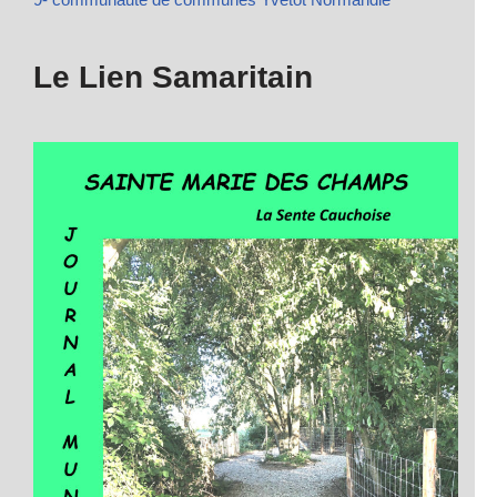
Le Lien Samaritain