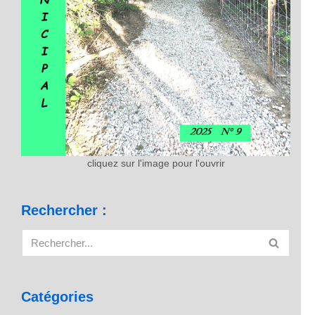
cliquez sur l'image pour l'ouvrir
Rechercher :
Catégories