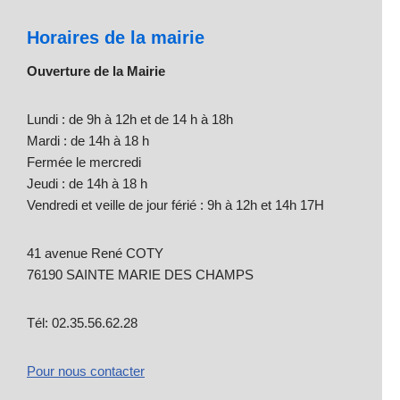
Horaires de la mairie
Ouverture de la Mairie
Lundi : de 9h à 12h et de 14 h à 18h
Mardi : de 14h à 18 h
Fermée le mercredi
Jeudi : de 14h à 18 h
Vendredi et veille de jour férié : 9h à 12h et 14h 17H
41 avenue René COTY
76190 SAINTE MARIE DES CHAMPS
Tél: 02.35.56.62.28
Pour nous contacter