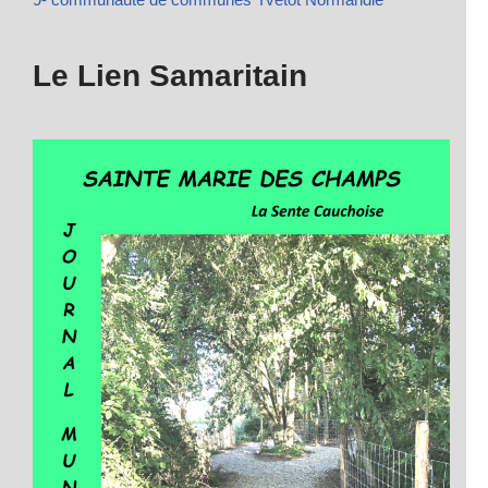
Le Lien Samaritain