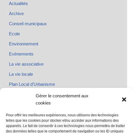
Actualités
Archive
Conseil municipaux
Ecole
Environnement
Evènements
La vie associative
La vie locale
Plan Local d'Urbanisme
Rendez-vous
Gérer le consentement aux
cookies
Urbanisme
Pour offrir les meilleures expériences, nous utilisons des technologies
telles que les cookies pour stocker et/ou accéder aux informations des
appareils. Le fait de consentir à ces technologies nous permettra de traiter
des données telles que le comportement de navigation ou les ID uniques