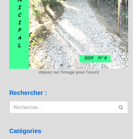
cliquez sur l'image pour l'ouvrir
Rechercher :
Catégories