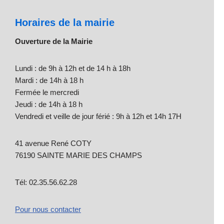
Horaires de la mairie
Ouverture de la Mairie
Lundi : de 9h à 12h et de 14 h à 18h
Mardi : de 14h à 18 h
Fermée le mercredi
Jeudi : de 14h à 18 h
Vendredi et veille de jour férié : 9h à 12h et 14h 17H
41 avenue René COTY
76190 SAINTE MARIE DES CHAMPS
Tél: 02.35.56.62.28
Pour nous contacter