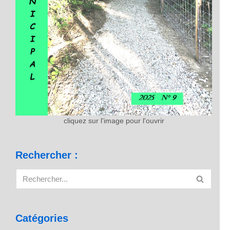
cliquez sur l'image pour l'ouvrir
Rechercher :
Catégories