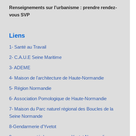
Renseignements sur l’urbanisme : prendre rendez-
vous SVP
Liens
1- Santé au Travail
2- C.A.U.E Seine Maritime
3- ADEME
4- Maison de l'architecture de Haute-Normandie
5- Région Normandie
6- Association Pomologique de Haute-Normandie
7- Maison du Parc naturel régional des Boucles de la
Seine Normande
8-Gendarmerie d'Yvetot