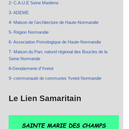
2- C.A.U.E Seine Maritime
3- ADEME
4- Maison de l'architecture de Haute-Normandie
5- Région Normandie
6- Association Pomologique de Haute-Normandie
7- Maison du Parc naturel régional des Boucles de la
Seine Normande
8-Gendarmerie d'Yvetot
9- communauté de communes Yvetot Normandie
Le Lien Samaritain