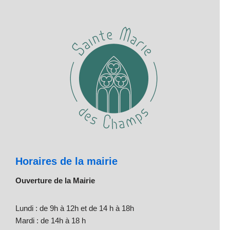
Horaires de la mairie
Ouverture de la Mairie
Lundi : de 9h à 12h et de 14 h à 18h
Mardi : de 14h à 18 h