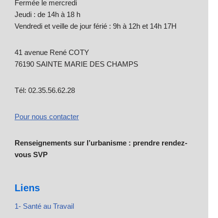
Fermée le mercredi
Jeudi : de 14h à 18 h
Vendredi et veille de jour férié : 9h à 12h et 14h 17H
41 avenue René COTY
76190 SAINTE MARIE DES CHAMPS
Tél: 02.35.56.62.28
Pour nous contacter
Renseignements sur l’urbanisme : prendre rendez-
vous SVP
Liens
1- Santé au Travail