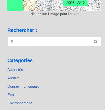
cliquez sur l'image pour l'ouvrir
Rechercher :
Catégories
Actualités
Archive
Conseil municipaux
Ecole
Environnement