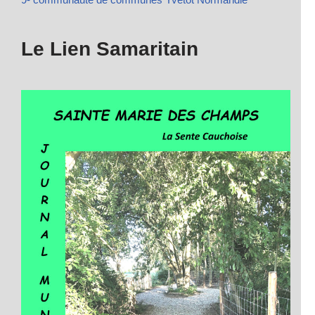
Le Lien Samaritain