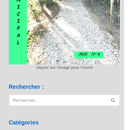
cliquez sur l'image pour l'ouvrir
Rechercher :
Catégories