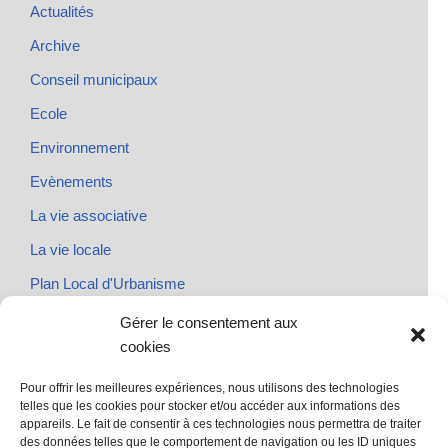
Actualités
Archive
Conseil municipaux
Ecole
Environnement
Evènements
La vie associative
La vie locale
Plan Local d'Urbanisme
Rendez-vous
Gérer le consentement aux
cookies
Urbanisme
Pour offrir les meilleures expériences, nous utilisons des technologies
telles que les cookies pour stocker et/ou accéder aux informations des
appareils. Le fait de consentir à ces technologies nous permettra de traiter
des données telles que le comportement de navigation ou les ID uniques