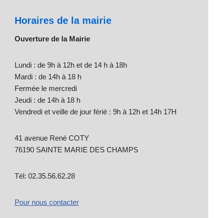
Horaires de la mairie
Ouverture de la Mairie
Lundi : de 9h à 12h et de 14 h à 18h
Mardi : de 14h à 18 h
Fermée le mercredi
Jeudi : de 14h à 18 h
Vendredi et veille de jour férié : 9h à 12h et 14h 17H
41 avenue René COTY
76190 SAINTE MARIE DES CHAMPS
Tél: 02.35.56.62.28
Pour nous contacter