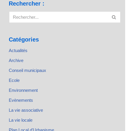
Rechercher :
Catégories
Actualités
Archive
Conseil municipaux
Ecole
Environnement
Evènements
La vie associative
La vie locale
Plan Local d'Urbanisme