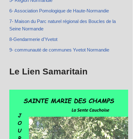
5- Région Normandie
6- Association Pomologique de Haute-Normandie
7- Maison du Parc naturel régional des Boucles de la
Seine Normande
8-Gendarmerie d'Yvetot
9- communauté de communes Yvetot Normandie
Le Lien Samaritain