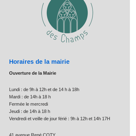
Horaires de la mairie
Ouverture de la Mairie
Lundi : de 9h à 12h et de 14 h à 18h
Mardi : de 14h à 18 h
Fermée le mercredi
Jeudi : de 14h à 18 h
Vendredi et veille de jour férié : 9h à 12h et 14h 17H
41 avenue René COTY