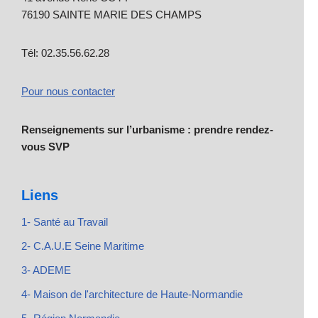
76190 SAINTE MARIE DES CHAMPS
Tél: 02.35.56.62.28
Pour nous contacter
Renseignements sur l’urbanisme : prendre rendez-
vous SVP
Liens
1- Santé au Travail
2- C.A.U.E Seine Maritime
3- ADEME
4- Maison de l'architecture de Haute-Normandie