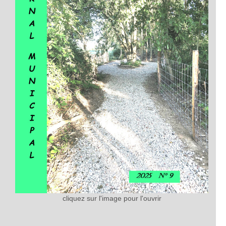
cliquez sur l'image pour l'ouvrir