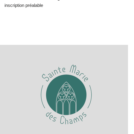
inscription préalable