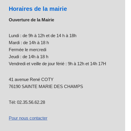
Horaires de la mairie
Ouverture de la Mairie
Lundi : de 9h à 12h et de 14 h à 18h
Mardi : de 14h à 18 h
Fermée le mercredi
Jeudi : de 14h à 18 h
Vendredi et veille de jour férié : 9h à 12h et 14h 17H
41 avenue René COTY
76190 SAINTE MARIE DES CHAMPS
Tél: 02.35.56.62.28
Pour nous contacter