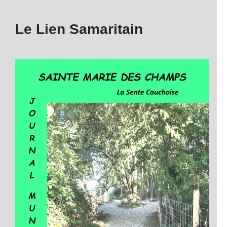
Le Lien Samaritain