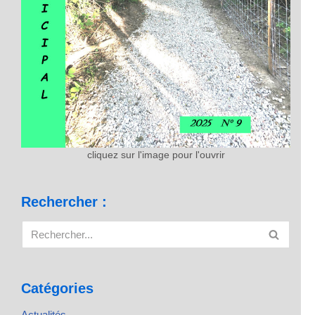
cliquez sur l'image pour l'ouvrir
Rechercher :
Catégories
Actualités