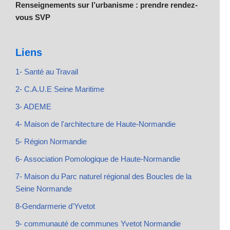
Renseignements sur l’urbanisme : prendre rendez-
vous SVP
Liens
1- Santé au Travail
2- C.A.U.E Seine Maritime
3- ADEME
4- Maison de l'architecture de Haute-Normandie
5- Région Normandie
6- Association Pomologique de Haute-Normandie
7- Maison du Parc naturel régional des Boucles de la
Seine Normande
8-Gendarmerie d'Yvetot
9- communauté de communes Yvetot Normandie