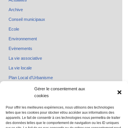
Archive
Conseil municipaux
Ecole
Environnement
Evènements
La vie associative
La vie locale
Plan Local d'Urbanisme
Rendez-vous
Gérer le consentement aux
cookies
Urbanisme
Pour offrir les meilleures expériences, nous utilisons des technologies
telles que les cookies pour stocker et/ou accéder aux informations des
appareils. Le fait de consentir à ces technologies nous permettra de traiter
des données telles que le comportement de navigation ou les ID uniques
@ Sainte Marie des Champs