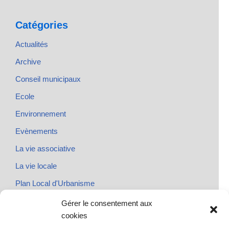
Catégories
Actualités
Archive
Conseil municipaux
Ecole
Environnement
Evènements
La vie associative
La vie locale
Plan Local d'Urbanisme
Rendez-vous
Gérer le consentement aux
cookies
Urbanisme