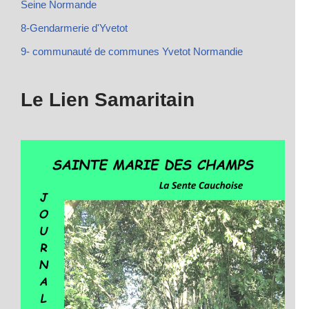
Seine Normande
8-Gendarmerie d'Yvetot
9- communauté de communes Yvetot Normandie
Le Lien Samaritain