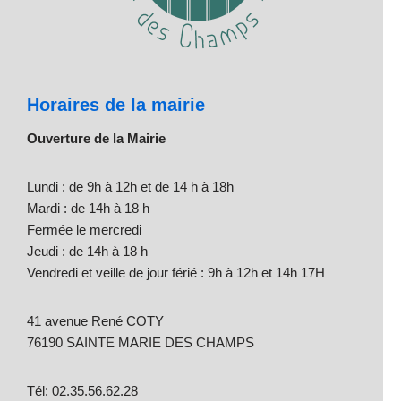
Horaires de la mairie
Ouverture de la Mairie
Lundi : de 9h à 12h et de 14 h à 18h
Mardi : de 14h à 18 h
Fermée le mercredi
Jeudi : de 14h à 18 h
Vendredi et veille de jour férié : 9h à 12h et 14h 17H
41 avenue René COTY
76190 SAINTE MARIE DES CHAMPS
Tél: 02.35.56.62.28