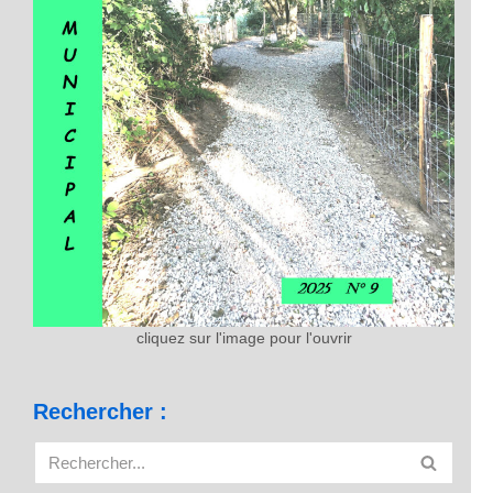
cliquez sur l'image pour l'ouvrir
Rechercher :