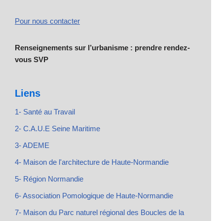
Pour nous contacter
Renseignements sur l’urbanisme : prendre rendez-
vous SVP
Liens
1- Santé au Travail
2- C.A.U.E Seine Maritime
3- ADEME
4- Maison de l'architecture de Haute-Normandie
5- Région Normandie
6- Association Pomologique de Haute-Normandie
7- Maison du Parc naturel régional des Boucles de la