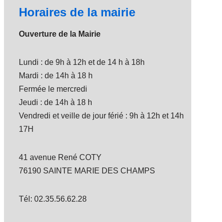
Horaires de la mairie
Ouverture de la Mairie
Lundi : de 9h à 12h et de 14 h à 18h
Mardi : de 14h à 18 h
Fermée le mercredi
Jeudi : de 14h à 18 h
Vendredi et veille de jour férié : 9h à 12h et 14h
17H
41 avenue René COTY
76190 SAINTE MARIE DES CHAMPS
Tél: 02.35.56.62.28