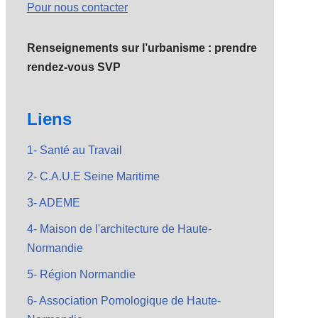
Pour nous contacter
Renseignements sur l’urbanisme : prendre
rendez-vous SVP
Liens
1- Santé au Travail
2- C.A.U.E Seine Maritime
3- ADEME
4- Maison de l'architecture de Haute-
Normandie
5- Région Normandie
6- Association Pomologique de Haute-