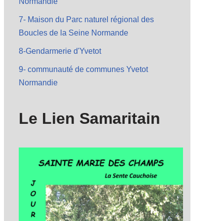
Normandie
7- Maison du Parc naturel régional des
Boucles de la Seine Normande
8-Gendarmerie d'Yvetot
9- communauté de communes Yvetot
Normandie
Le Lien Samaritain