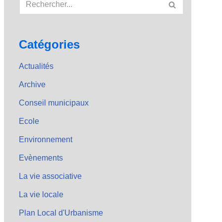
Catégories
Actualités
Archive
Conseil municipaux
Ecole
Environnement
Evènements
La vie associative
La vie locale
Plan Local d'Urbanisme