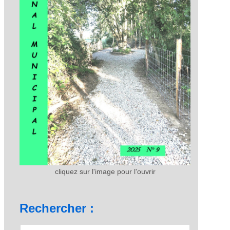
cliquez sur l'image pour l'ouvrir
Rechercher :