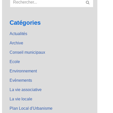
Catégories
Actualités
Archive
Conseil municipaux
Ecole
Environnement
Evènements
La vie associative
La vie locale
Plan Local d'Urbanisme