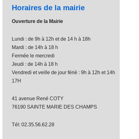
Horaires de la mairie
Ouverture de la Mairie
Lundi : de 9h à 12h et de 14 h à 18h
Mardi : de 14h à 18 h
Fermée le mercredi
Jeudi : de 14h à 18 h
Vendredi et veille de jour férié : 9h à 12h et 14h
17H
41 avenue René COTY
76190 SAINTE MARIE DES CHAMPS
Tél: 02.35.56.62.28