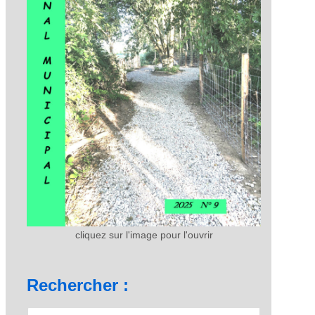
cliquez sur l'image pour l'ouvrir
Rechercher :