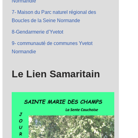
Normandie
7- Maison du Parc naturel régional des
Boucles de la Seine Normande
8-Gendarmerie d'Yvetot
9- communauté de communes Yvetot
Normandie
Le Lien Samaritain