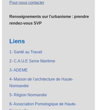
Pour nous contacter
Renseignements sur l’urbanisme : prendre
rendez-vous SVP
Liens
1- Santé au Travail
2- C.A.U.E Seine Maritime
3- ADEME
4- Maison de l'architecture de Haute-
Normandie
5- Région Normandie
6- Association Pomologique de Haute-