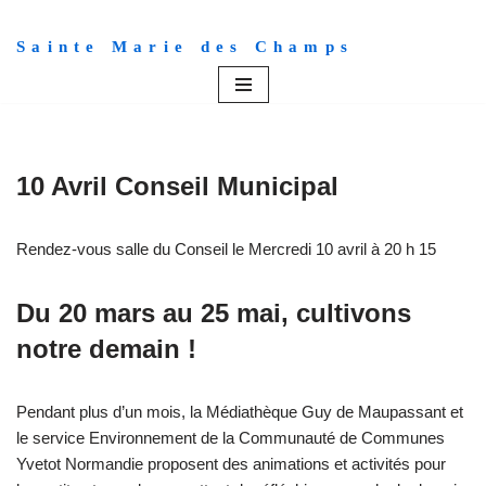
Sainte Marie des Champs
Aller
au
contenu
10 Avril Conseil Municipal
Rendez-vous salle du Conseil le Mercredi 10 avril à 20 h 15
Du 20 mars au 25 mai, cultivons
notre demain !
Pendant plus d’un mois, la Médiathèque Guy de Maupassant et
le service Environnement de la Communauté de Communes
Yvetot Normandie proposent des animations et activités pour