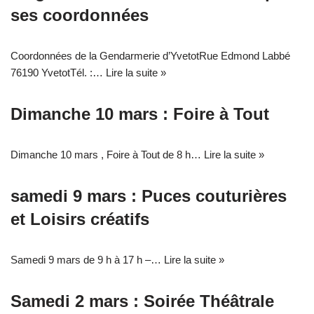
ses coordonnées
Coordonnées de la Gendarmerie d’YvetotRue Edmond Labbé
76190 YvetotTél. :…
Lire la suite »
Dimanche 10 mars : Foire à Tout
Dimanche 10 mars , Foire à Tout de 8 h…
Lire la suite »
samedi 9 mars : Puces couturières
et Loisirs créatifs
Samedi 9 mars de 9 h à 17 h –…
Lire la suite »
Samedi 2 mars : Soirée Théâtrale