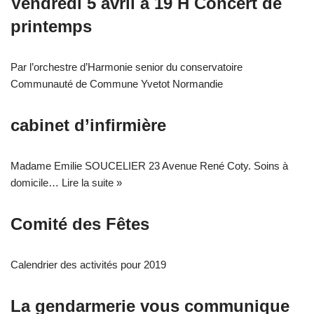
Vendredi 5 avril à 19 H Concert de
printemps
Par l’orchestre d’Harmonie senior du conservatoire
Communauté de Commune Yvetot Normandie
cabinet d’infirmière
Madame Emilie SOUCELIER 23 Avenue René Coty. Soins à
domicile…
Lire la suite »
Comité des Fêtes
Calendrier des activités pour 2019
La gendarmerie vous communique