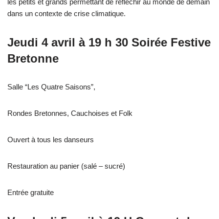
les petits et grands permettant de réfléchir au monde de demain
dans un contexte de crise climatique.
Jeudi 4 avril à 19 h 30 Soirée Festive
Bretonne
Salle “Les Quatre Saisons”,
Rondes Bretonnes, Cauchoises et Folk
Ouvert à tous les danseurs
Restauration au panier (salé – sucré)
Entrée gratuite