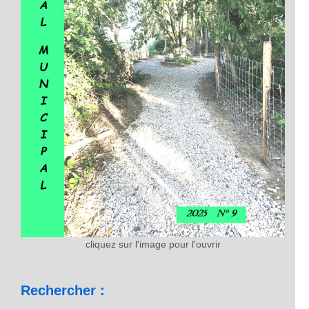
cliquez sur l'image pour l'ouvrir
Rechercher :