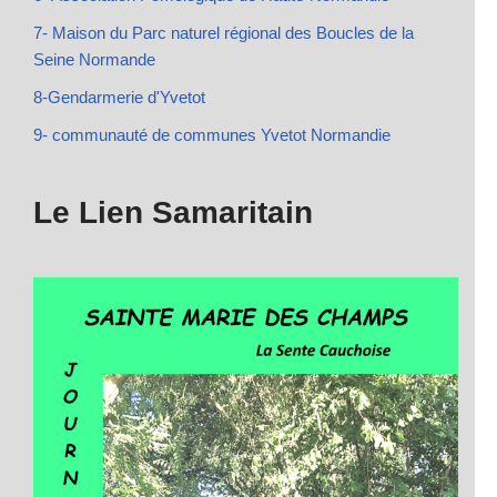
7- Maison du Parc naturel régional des Boucles de la
Seine Normande
8-Gendarmerie d'Yvetot
9- communauté de communes Yvetot Normandie
Le Lien Samaritain