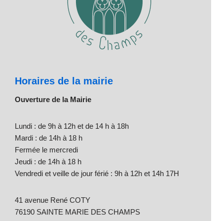
Horaires de la mairie
Ouverture de la Mairie
Lundi : de 9h à 12h et de 14 h à 18h
Mardi : de 14h à 18 h
Fermée le mercredi
Jeudi : de 14h à 18 h
Vendredi et veille de jour férié : 9h à 12h et 14h 17H
41 avenue René COTY
76190 SAINTE MARIE DES CHAMPS