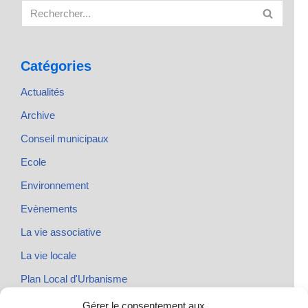
Catégories
Actualités
Archive
Conseil municipaux
Ecole
Environnement
Evènements
La vie associative
La vie locale
Plan Local d'Urbanisme
Rendez-vous
Gérer le consentement aux