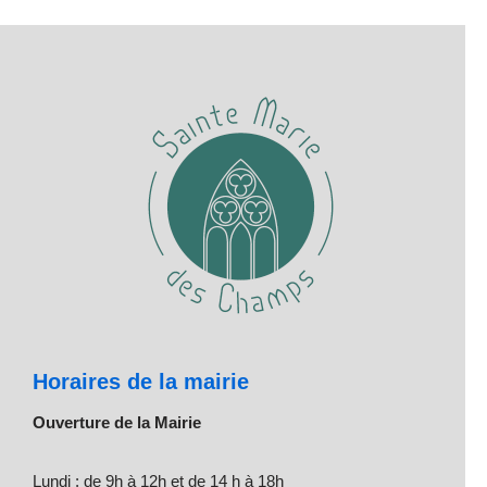
Horaires de la mairie
Ouverture de la Mairie
Lundi : de 9h à 12h et de 14 h à 18h