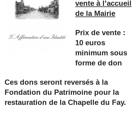
vente à l’accueil
de la Mairie
Prix de vente :
10 euros
minimum sous
forme de don
Ces dons seront reversés à la
Fondation du Patrimoine pour la
restauration de la Chapelle du Fay.