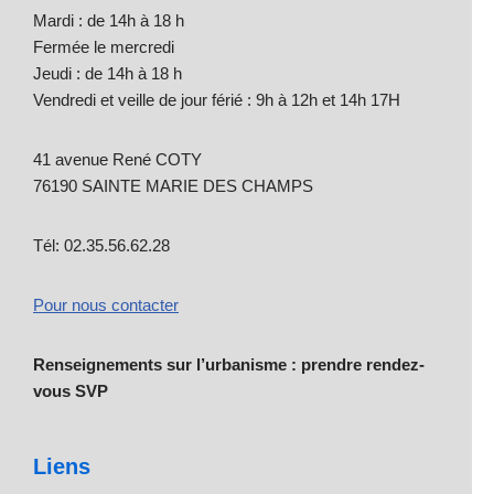
Mardi : de 14h à 18 h
Fermée le mercredi
Jeudi : de 14h à 18 h
Vendredi et veille de jour férié : 9h à 12h et 14h 17H
41 avenue René COTY
76190 SAINTE MARIE DES CHAMPS
Tél: 02.35.56.62.28
Pour nous contacter
Renseignements sur l’urbanisme : prendre rendez-
vous SVP
Liens