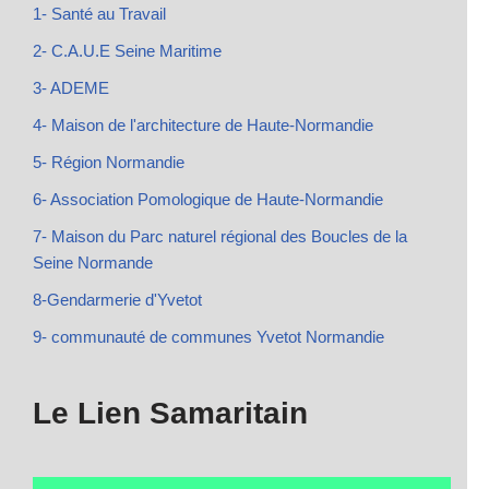
1- Santé au Travail
2- C.A.U.E Seine Maritime
3- ADEME
4- Maison de l'architecture de Haute-Normandie
5- Région Normandie
6- Association Pomologique de Haute-Normandie
7- Maison du Parc naturel régional des Boucles de la
Seine Normande
8-Gendarmerie d'Yvetot
9- communauté de communes Yvetot Normandie
Le Lien Samaritain