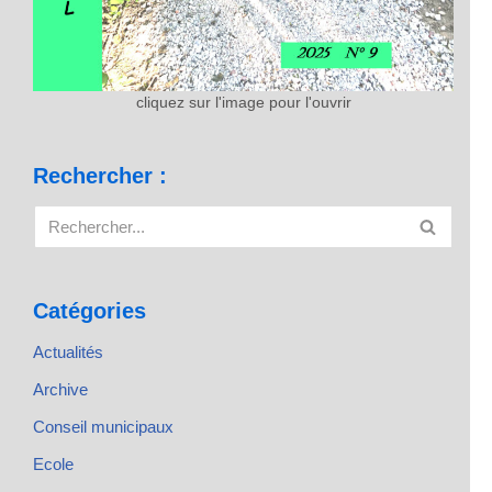
cliquez sur l'image pour l'ouvrir
Rechercher :
Catégories
Actualités
Archive
Conseil municipaux
Ecole