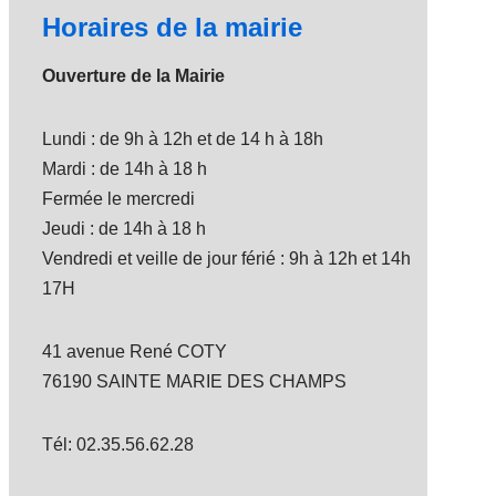
Horaires de la mairie
Ouverture de la Mairie
Lundi : de 9h à 12h et de 14 h à 18h
Mardi : de 14h à 18 h
Fermée le mercredi
Jeudi : de 14h à 18 h
Vendredi et veille de jour férié : 9h à 12h et 14h
17H
41 avenue René COTY
76190 SAINTE MARIE DES CHAMPS
Tél: 02.35.56.62.28