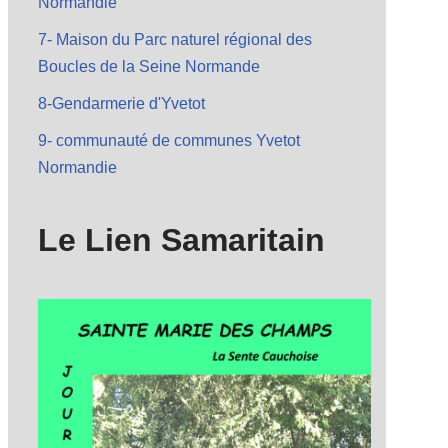
Normandie
7- Maison du Parc naturel régional des
Boucles de la Seine Normande
8-Gendarmerie d'Yvetot
9- communauté de communes Yvetot
Normandie
Le Lien Samaritain