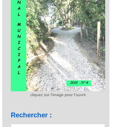
cliquez sur l'image pour l'ouvrir
Rechercher :