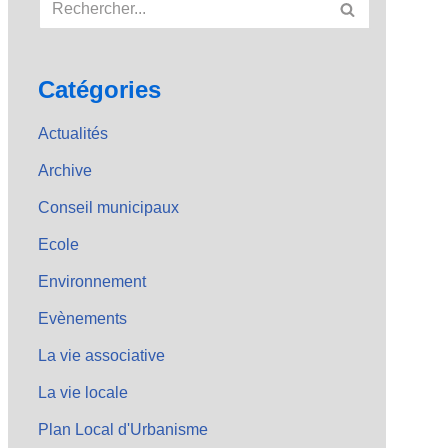
Catégories
Actualités
Archive
Conseil municipaux
Ecole
Environnement
Evènements
La vie associative
La vie locale
Plan Local d'Urbanisme