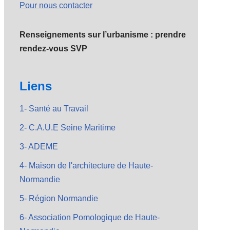
Pour nous contacter
Renseignements sur l’urbanisme : prendre
rendez-vous SVP
Liens
1- Santé au Travail
2- C.A.U.E Seine Maritime
3- ADEME
4- Maison de l'architecture de Haute-
Normandie
5- Région Normandie
6- Association Pomologique de Haute-