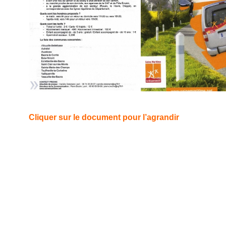
Cliquer sur le document pour l’agrandir