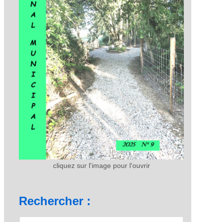
cliquez sur l'image pour l'ouvrir
Rechercher :