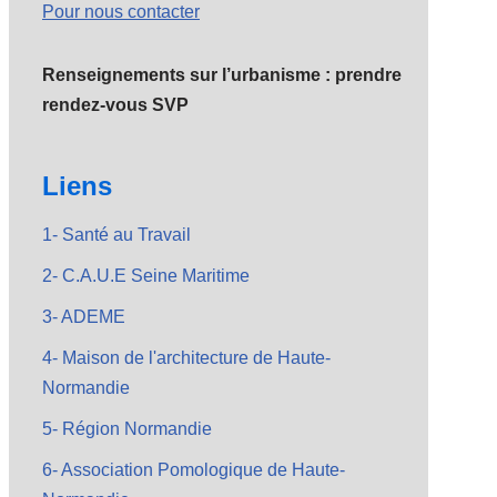
Pour nous contacter
Renseignements sur l’urbanisme : prendre
rendez-vous SVP
Liens
1- Santé au Travail
2- C.A.U.E Seine Maritime
3- ADEME
4- Maison de l'architecture de Haute-
Normandie
5- Région Normandie
6- Association Pomologique de Haute-