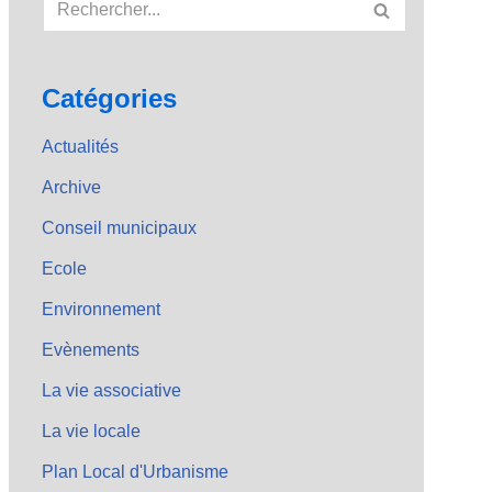
Catégories
Actualités
Archive
Conseil municipaux
Ecole
Environnement
Evènements
La vie associative
La vie locale
Plan Local d'Urbanisme