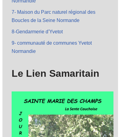
Normandie
7- Maison du Parc naturel régional des
Boucles de la Seine Normande
8-Gendarmerie d'Yvetot
9- communauté de communes Yvetot
Normandie
Le Lien Samaritain