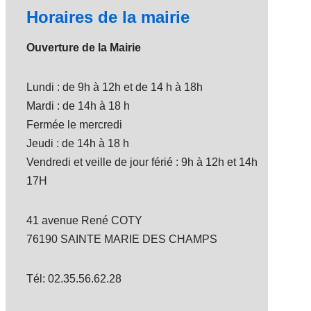
Horaires de la mairie
Ouverture de la Mairie
Lundi : de 9h à 12h et de 14 h à 18h
Mardi : de 14h à 18 h
Fermée le mercredi
Jeudi : de 14h à 18 h
Vendredi et veille de jour férié : 9h à 12h et 14h
17H
41 avenue René COTY
76190 SAINTE MARIE DES CHAMPS
Tél: 02.35.56.62.28