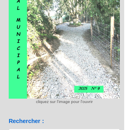
cliquez sur l'image pour l'ouvrir
Rechercher :