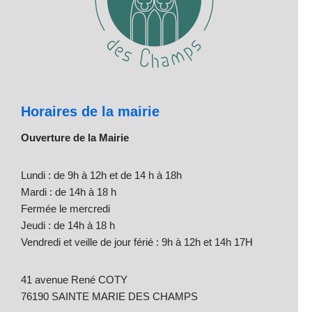
Horaires de la mairie
Ouverture de la Mairie
Lundi : de 9h à 12h et de 14 h à 18h
Mardi : de 14h à 18 h
Fermée le mercredi
Jeudi : de 14h à 18 h
Vendredi et veille de jour férié : 9h à 12h et 14h 17H
41 avenue René COTY
76190 SAINTE MARIE DES CHAMPS