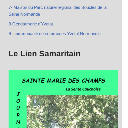
7- Maison du Parc naturel régional des Boucles de la
Seine Normande
8-Gendarmerie d'Yvetot
9- communauté de communes Yvetot Normandie
Le Lien Samaritain