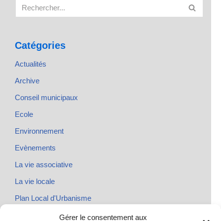
Catégories
Actualités
Archive
Conseil municipaux
Ecole
Environnement
Evènements
La vie associative
La vie locale
Plan Local d'Urbanisme
Rendez-vous
Gérer le consentement aux