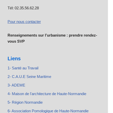
Tél: 02.35.56.62.28
Pour nous contacter
Renseignements sur l’urbanisme : prendre rendez-
vous SVP
Liens
1- Santé au Travail
2- C.A.U.E Seine Maritime
3- ADEME
4- Maison de l'architecture de Haute-Normandie
5- Région Normandie
6- Association Pomologique de Haute-Normandie