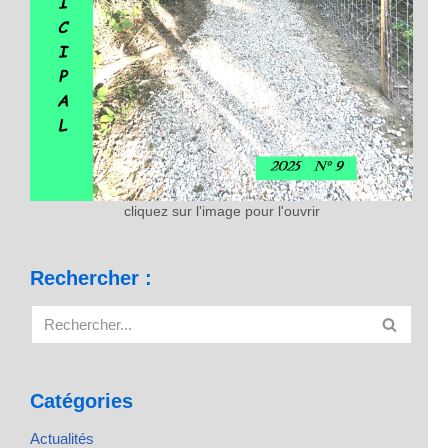
cliquez sur l'image pour l'ouvrir
Rechercher :
Catégories
Actualités