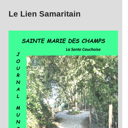
Le Lien Samaritain