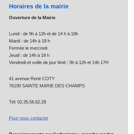
Horaires de la mairie
Ouverture de la Mairie
Lundi : de 9h à 12h et de 14 h à 18h
Mardi : de 14h à 18 h
Fermée le mercredi
Jeudi : de 14h à 18 h
Vendredi et veille de jour férié : 9h à 12h et 14h 17H
41 avenue René COTY
76190 SAINTE MARIE DES CHAMPS
Tél: 02.35.56.62.28
Pour nous contacter