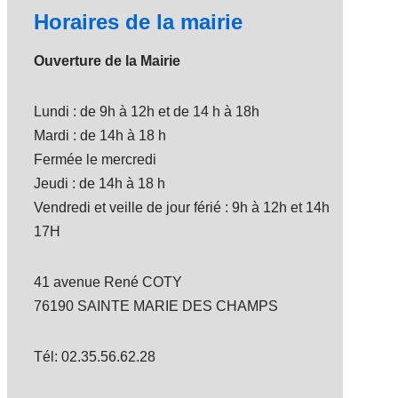
Horaires de la mairie
Ouverture de la Mairie
Lundi : de 9h à 12h et de 14 h à 18h
Mardi : de 14h à 18 h
Fermée le mercredi
Jeudi : de 14h à 18 h
Vendredi et veille de jour férié : 9h à 12h et 14h
17H
41 avenue René COTY
76190 SAINTE MARIE DES CHAMPS
Tél: 02.35.56.62.28