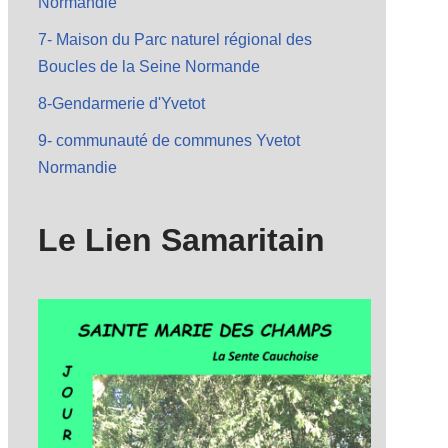
Normandie
7- Maison du Parc naturel régional des
Boucles de la Seine Normande
8-Gendarmerie d'Yvetot
9- communauté de communes Yvetot
Normandie
Le Lien Samaritain