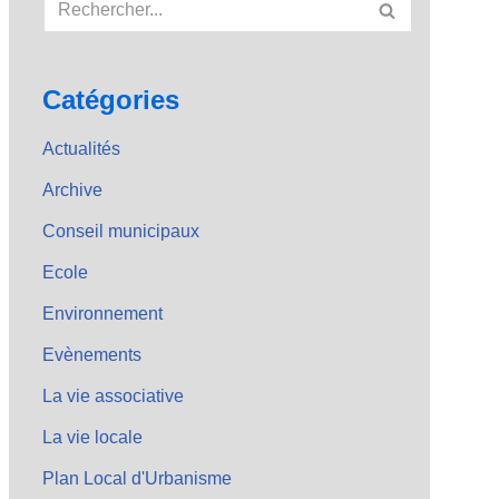
Catégories
Actualités
Archive
Conseil municipaux
Ecole
Environnement
Evènements
La vie associative
La vie locale
Plan Local d'Urbanisme