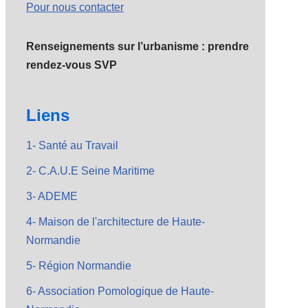
Pour nous contacter
Renseignements sur l’urbanisme : prendre
rendez-vous SVP
Liens
1- Santé au Travail
2- C.A.U.E Seine Maritime
3- ADEME
4- Maison de l'architecture de Haute-
Normandie
5- Région Normandie
6- Association Pomologique de Haute-