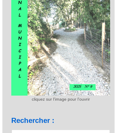
cliquez sur l'image pour l'ouvrir
Rechercher :