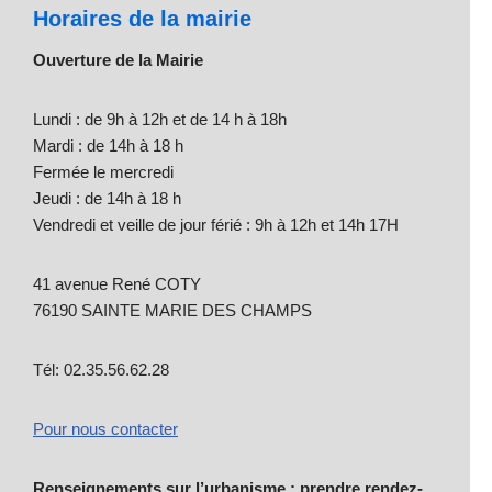
Horaires de la mairie
Ouverture de la Mairie
Lundi : de 9h à 12h et de 14 h à 18h
Mardi : de 14h à 18 h
Fermée le mercredi
Jeudi : de 14h à 18 h
Vendredi et veille de jour férié : 9h à 12h et 14h 17H
41 avenue René COTY
76190 SAINTE MARIE DES CHAMPS
Tél: 02.35.56.62.28
Pour nous contacter
Renseignements sur l’urbanisme : prendre rendez-