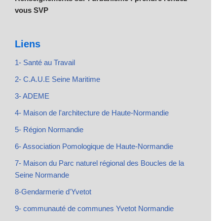
vous SVP
Liens
1- Santé au Travail
2- C.A.U.E Seine Maritime
3- ADEME
4- Maison de l'architecture de Haute-Normandie
5- Région Normandie
6- Association Pomologique de Haute-Normandie
7- Maison du Parc naturel régional des Boucles de la
Seine Normande
8-Gendarmerie d'Yvetot
9- communauté de communes Yvetot Normandie