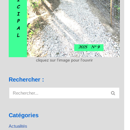
cliquez sur l'image pour l'ouvrir
Rechercher :
Catégories
Actualités