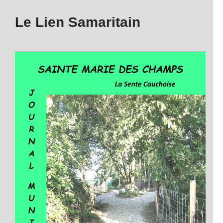
Le Lien Samaritain