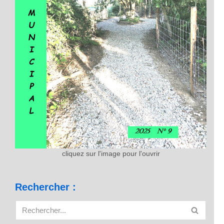
cliquez sur l'image pour l'ouvrir
Rechercher :