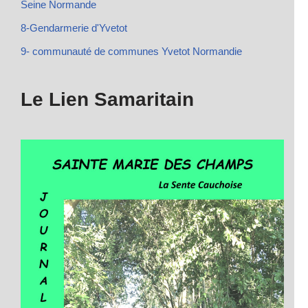
Seine Normande
8-Gendarmerie d'Yvetot
9- communauté de communes Yvetot Normandie
Le Lien Samaritain