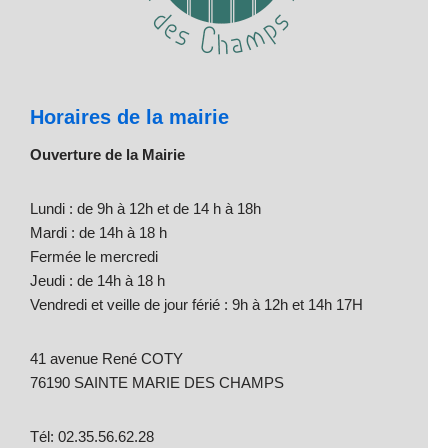
Horaires de la mairie
Ouverture de la Mairie
Lundi : de 9h à 12h et de 14 h à 18h
Mardi : de 14h à 18 h
Fermée le mercredi
Jeudi : de 14h à 18 h
Vendredi et veille de jour férié : 9h à 12h et 14h 17H
41 avenue René COTY
76190 SAINTE MARIE DES CHAMPS
Tél: 02.35.56.62.28