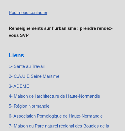
Pour nous contacter
Renseignements sur l’urbanisme : prendre rendez-
vous SVP
Liens
1- Santé au Travail
2- C.A.U.E Seine Maritime
3- ADEME
4- Maison de l'architecture de Haute-Normandie
5- Région Normandie
6- Association Pomologique de Haute-Normandie
7- Maison du Parc naturel régional des Boucles de la