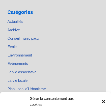
Catégories
Actualités
Archive
Conseil municipaux
Ecole
Environnement
Evènements
La vie associative
La vie locale
Plan Local d'Urbanisme
Rendez-vous
Gérer le consentement aux
cookies
Urbanisme