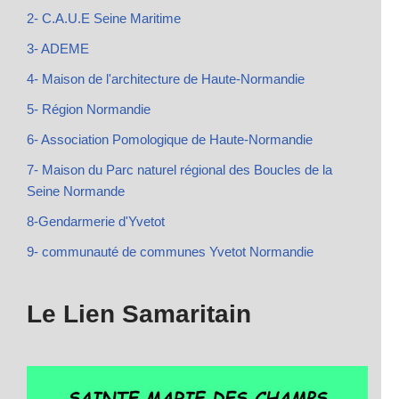
2- C.A.U.E Seine Maritime
3- ADEME
4- Maison de l'architecture de Haute-Normandie
5- Région Normandie
6- Association Pomologique de Haute-Normandie
7- Maison du Parc naturel régional des Boucles de la
Seine Normande
8-Gendarmerie d'Yvetot
9- communauté de communes Yvetot Normandie
Le Lien Samaritain