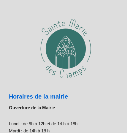
Horaires de la mairie
Ouverture de la Mairie
Lundi : de 9h à 12h et de 14 h à 18h
Mardi : de 14h à 18 h