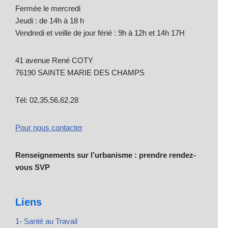
Fermée le mercredi
Jeudi : de 14h à 18 h
Vendredi et veille de jour férié : 9h à 12h et 14h 17H
41 avenue René COTY
76190 SAINTE MARIE DES CHAMPS
Tél: 02.35.56.62.28
Pour nous contacter
Renseignements sur l’urbanisme : prendre rendez-
vous SVP
Liens
1- Santé au Travail