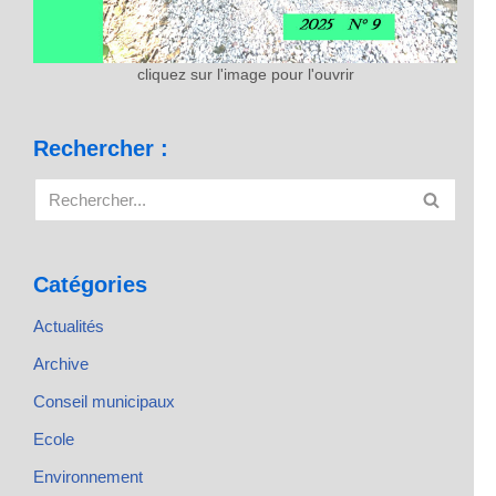
cliquez sur l'image pour l'ouvrir
Rechercher :
Catégories
Actualités
Archive
Conseil municipaux
Ecole
Environnement