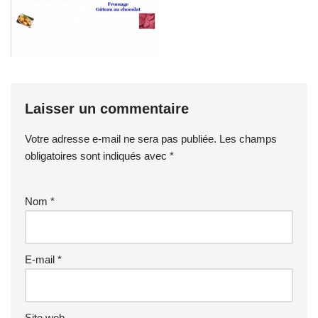
Laisser un commentaire
Votre adresse e-mail ne sera pas publiée.
Les champs
obligatoires sont indiqués avec
*
Nom
*
E-mail
*
Site web