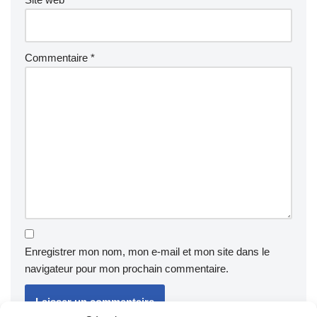
Commentaire
*
Enregistrer mon nom, mon e-mail et mon site dans le
navigateur pour mon prochain commentaire.