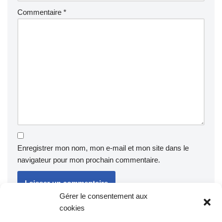
Commentaire
*
Enregistrer mon nom, mon e-mail et mon site dans le
navigateur pour mon prochain commentaire.
Gérer le consentement aux
cookies
Ce site utilise Akismet pour réduire les indésirables.
En savoir