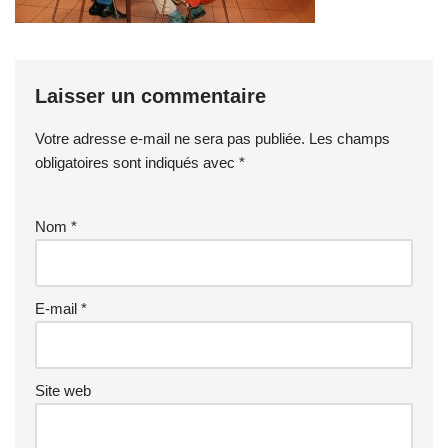
Laisser un commentaire
Votre adresse e-mail ne sera pas publiée.
Les champs
obligatoires sont indiqués avec
*
Nom
*
E-mail
*
Site web