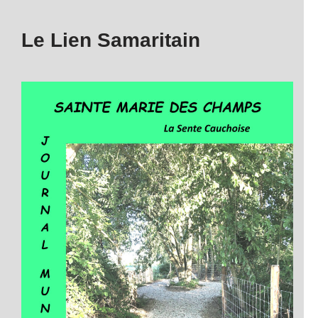
Le Lien Samaritain