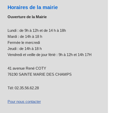
Horaires de la mairie
Ouverture de la Mairie
Lundi : de 9h à 12h et de 14 h à 18h
Mardi : de 14h à 18 h
Fermée le mercredi
Jeudi : de 14h à 18 h
Vendredi et veille de jour férié : 9h à 12h et 14h 17H
41 avenue René COTY
76190 SAINTE MARIE DES CHAMPS
Tél: 02.35.56.62.28
Pour nous contacter