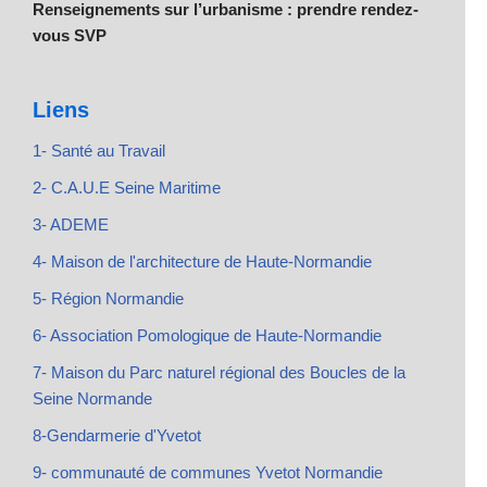
Renseignements sur l’urbanisme : prendre rendez-
vous SVP
Liens
1- Santé au Travail
2- C.A.U.E Seine Maritime
3- ADEME
4- Maison de l'architecture de Haute-Normandie
5- Région Normandie
6- Association Pomologique de Haute-Normandie
7- Maison du Parc naturel régional des Boucles de la
Seine Normande
8-Gendarmerie d'Yvetot
9- communauté de communes Yvetot Normandie