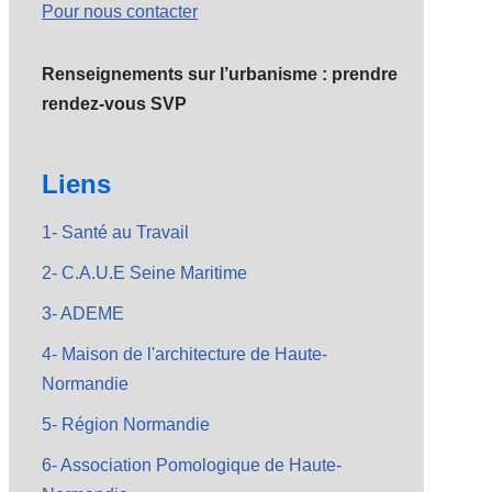
Pour nous contacter
Renseignements sur l’urbanisme : prendre
rendez-vous SVP
Liens
1- Santé au Travail
2- C.A.U.E Seine Maritime
3- ADEME
4- Maison de l'architecture de Haute-
Normandie
5- Région Normandie
6- Association Pomologique de Haute-