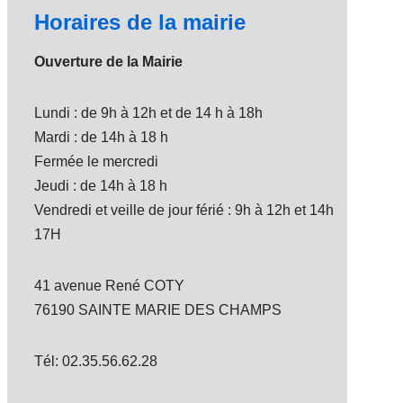
Horaires de la mairie
Ouverture de la Mairie
Lundi : de 9h à 12h et de 14 h à 18h
Mardi : de 14h à 18 h
Fermée le mercredi
Jeudi : de 14h à 18 h
Vendredi et veille de jour férié : 9h à 12h et 14h
17H
41 avenue René COTY
76190 SAINTE MARIE DES CHAMPS
Tél: 02.35.56.62.28