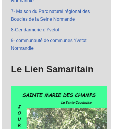
Normandie
7- Maison du Parc naturel régional des
Boucles de la Seine Normande
8-Gendarmerie d'Yvetot
9- communauté de communes Yvetot
Normandie
Le Lien Samaritain