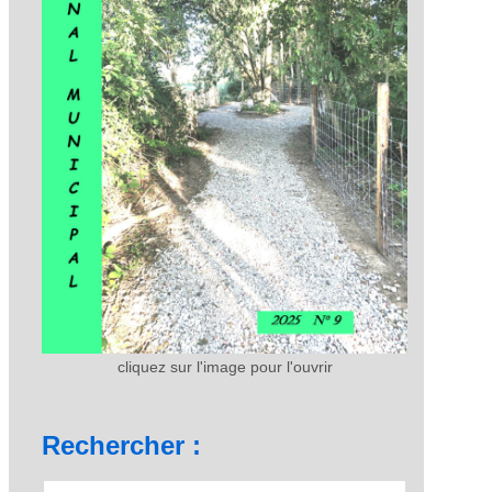
cliquez sur l'image pour l'ouvrir
Rechercher :