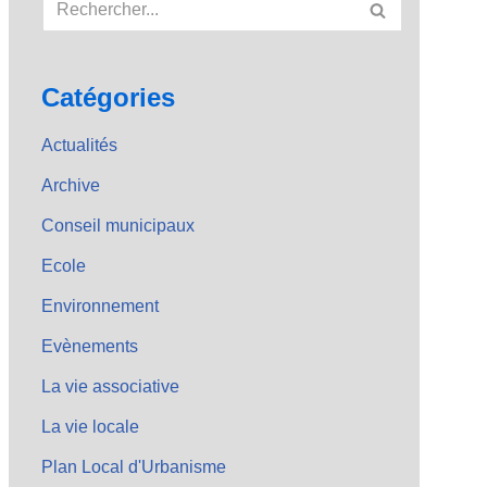
Catégories
Actualités
Archive
Conseil municipaux
Ecole
Environnement
Evènements
La vie associative
La vie locale
Plan Local d'Urbanisme