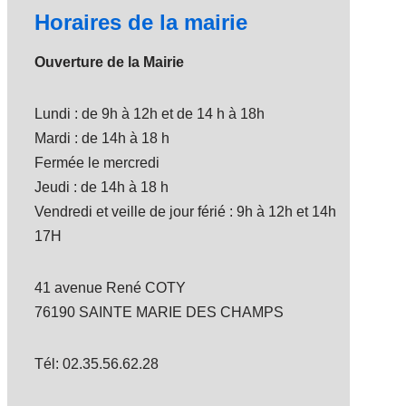
Horaires de la mairie
Ouverture de la Mairie
Lundi : de 9h à 12h et de 14 h à 18h
Mardi : de 14h à 18 h
Fermée le mercredi
Jeudi : de 14h à 18 h
Vendredi et veille de jour férié : 9h à 12h et 14h
17H
41 avenue René COTY
76190 SAINTE MARIE DES CHAMPS
Tél: 02.35.56.62.28