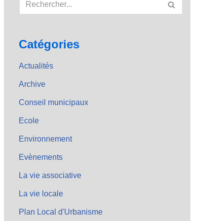
Catégories
Actualités
Archive
Conseil municipaux
Ecole
Environnement
Evènements
La vie associative
La vie locale
Plan Local d'Urbanisme