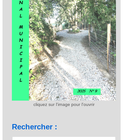
cliquez sur l'image pour l'ouvrir
Rechercher :