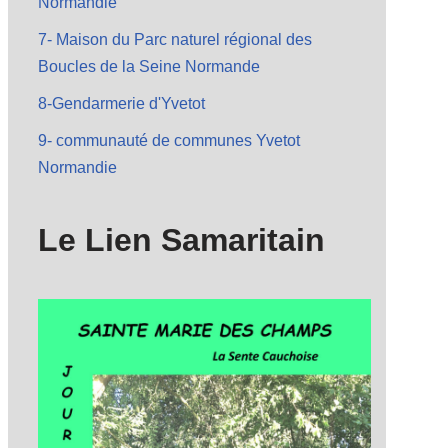
Normandie
7- Maison du Parc naturel régional des
Boucles de la Seine Normande
8-Gendarmerie d'Yvetot
9- communauté de communes Yvetot
Normandie
Le Lien Samaritain