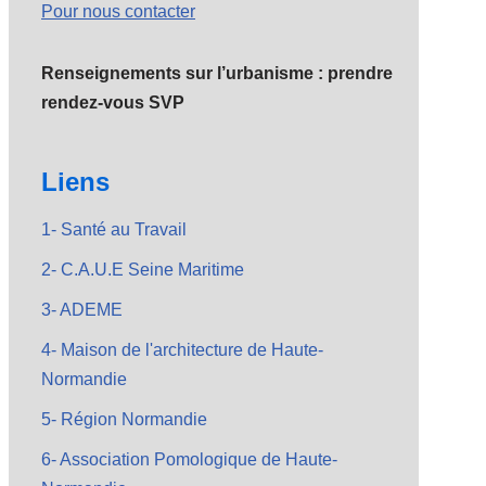
Pour nous contacter
Renseignements sur l’urbanisme : prendre
rendez-vous SVP
Liens
1- Santé au Travail
2- C.A.U.E Seine Maritime
3- ADEME
4- Maison de l'architecture de Haute-
Normandie
5- Région Normandie
6- Association Pomologique de Haute-