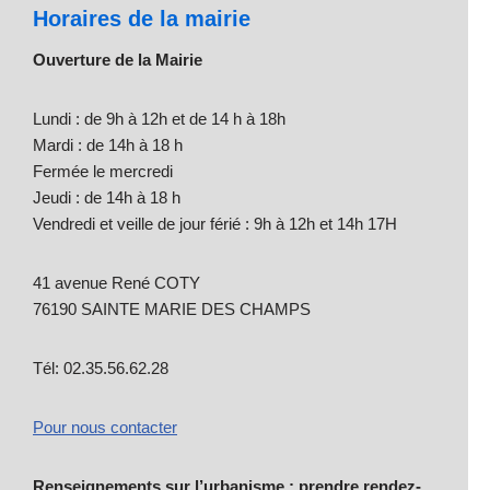
Horaires de la mairie
Ouverture de la Mairie
Lundi : de 9h à 12h et de 14 h à 18h
Mardi : de 14h à 18 h
Fermée le mercredi
Jeudi : de 14h à 18 h
Vendredi et veille de jour férié : 9h à 12h et 14h 17H
41 avenue René COTY
76190 SAINTE MARIE DES CHAMPS
Tél: 02.35.56.62.28
Pour nous contacter
Renseignements sur l’urbanisme : prendre rendez-