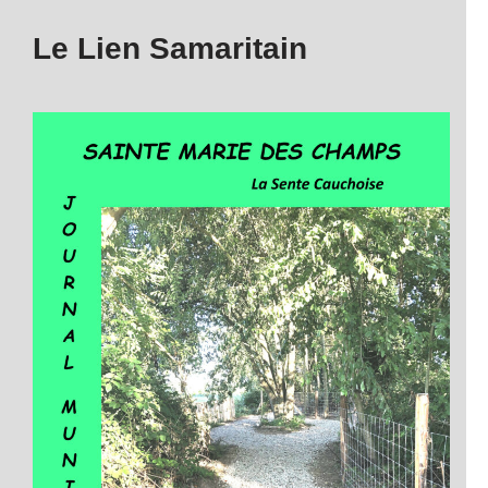
Le Lien Samaritain