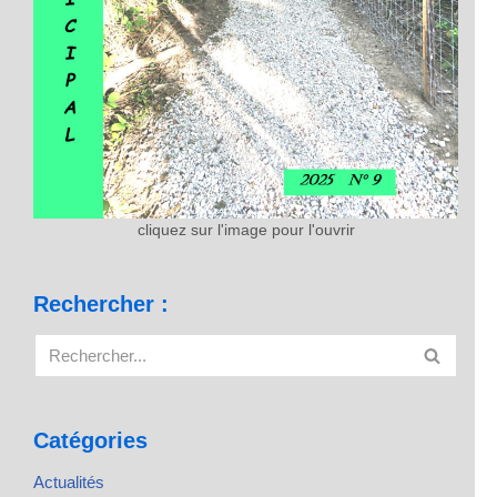
cliquez sur l'image pour l'ouvrir
Rechercher :
Catégories
Actualités