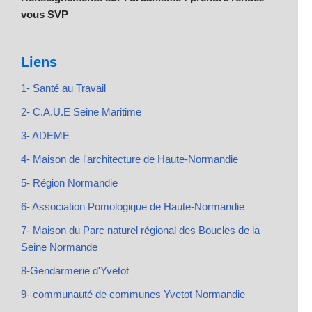
vous SVP
Liens
1- Santé au Travail
2- C.A.U.E Seine Maritime
3- ADEME
4- Maison de l'architecture de Haute-Normandie
5- Région Normandie
6- Association Pomologique de Haute-Normandie
7- Maison du Parc naturel régional des Boucles de la
Seine Normande
8-Gendarmerie d'Yvetot
9- communauté de communes Yvetot Normandie