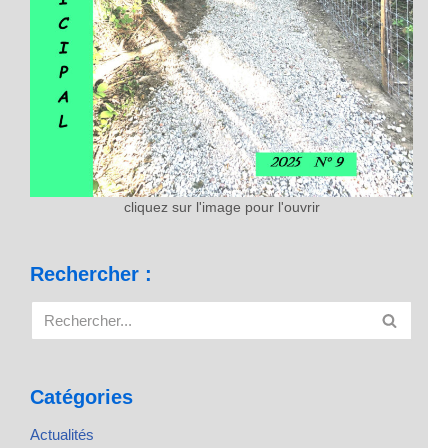
cliquez sur l'image pour l'ouvrir
Rechercher :
Catégories
Actualités