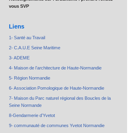
vous SVP
Liens
1- Santé au Travail
2- C.A.U.E Seine Maritime
3- ADEME
4- Maison de l'architecture de Haute-Normandie
5- Région Normandie
6- Association Pomologique de Haute-Normandie
7- Maison du Parc naturel régional des Boucles de la
Seine Normande
8-Gendarmerie d'Yvetot
9- communauté de communes Yvetot Normandie