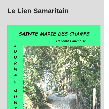
Le Lien Samaritain