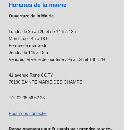
Horaires de la mairie
Ouverture de la Mairie
Lundi : de 9h à 12h et de 14 h à 18h
Mardi : de 14h à 18 h
Fermée le mercredi
Jeudi : de 14h à 18 h
Vendredi et veille de jour férié : 9h à 12h et 14h 17H
41 avenue René COTY
76190 SAINTE MARIE DES CHAMPS
Tél: 02.35.56.62.28
Pour nous contacter
Renseignements sur l’urbanisme : prendre rendez-