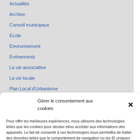
Actualités
Archive
Conseil municipaux
Ecole
Environnement
Evènements
La vie associative
La vie locale
Plan Local d'Urbanisme
Rendez-vous
Gérer le consentement aux
cookies
Urbanisme
Pour offrir les meilleures expériences, nous utilisons des technologies
telles que les cookies pour stocker et/ou accéder aux informations des
appareils. Le fait de consentir à ces technologies nous permettra de traiter
des données telles que le comportement de navigation ou les ID uniques