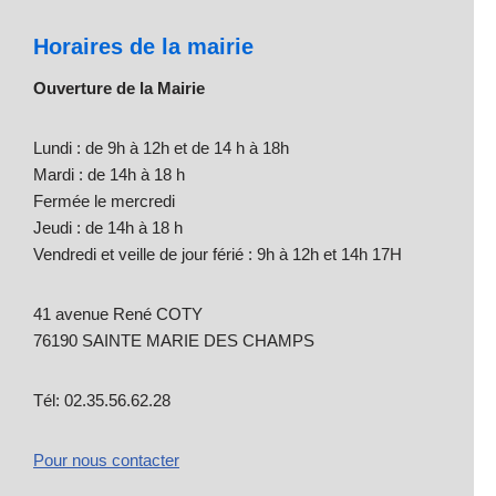
Horaires de la mairie
Ouverture de la Mairie
Lundi : de 9h à 12h et de 14 h à 18h
Mardi : de 14h à 18 h
Fermée le mercredi
Jeudi : de 14h à 18 h
Vendredi et veille de jour férié : 9h à 12h et 14h 17H
41 avenue René COTY
76190 SAINTE MARIE DES CHAMPS
Tél: 02.35.56.62.28
Pour nous contacter