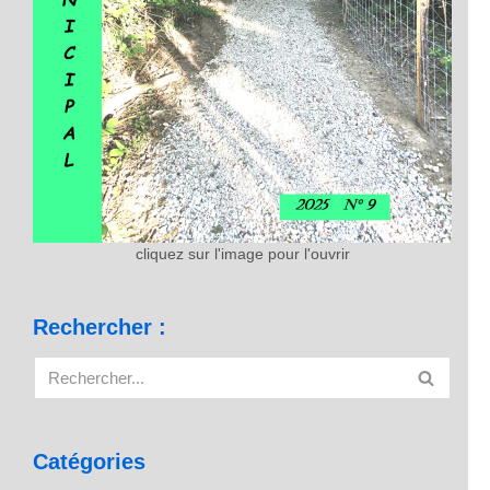
cliquez sur l'image pour l'ouvrir
Rechercher :
Catégories