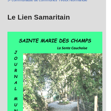
Le Lien Samaritain