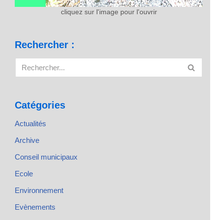
cliquez sur l'image pour l'ouvrir
Rechercher :
Catégories
Actualités
Archive
Conseil municipaux
Ecole
Environnement
Evènements