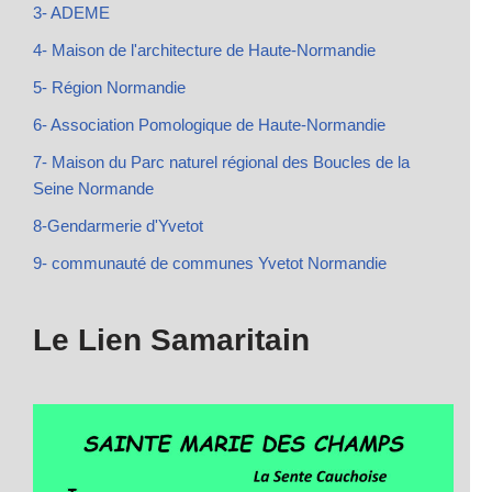
3- ADEME
4- Maison de l'architecture de Haute-Normandie
5- Région Normandie
6- Association Pomologique de Haute-Normandie
7- Maison du Parc naturel régional des Boucles de la
Seine Normande
8-Gendarmerie d'Yvetot
9- communauté de communes Yvetot Normandie
Le Lien Samaritain