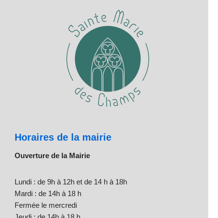
Horaires de la mairie
Ouverture de la Mairie
Lundi : de 9h à 12h et de 14 h à 18h
Mardi : de 14h à 18 h
Fermée le mercredi
Jeudi : de 14h à 18 h