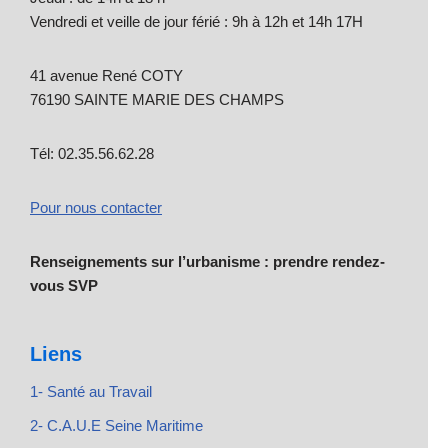
Vendredi et veille de jour férié : 9h à 12h et 14h 17H
41 avenue René COTY
76190 SAINTE MARIE DES CHAMPS
Tél: 02.35.56.62.28
Pour nous contacter
Renseignements sur l’urbanisme : prendre rendez-
vous SVP
Liens
1- Santé au Travail
2- C.A.U.E Seine Maritime