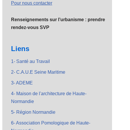
Pour nous contacter
Renseignements sur l’urbanisme : prendre
rendez-vous SVP
Liens
1- Santé au Travail
2- C.A.U.E Seine Maritime
3- ADEME
4- Maison de l'architecture de Haute-
Normandie
5- Région Normandie
6- Association Pomologique de Haute-