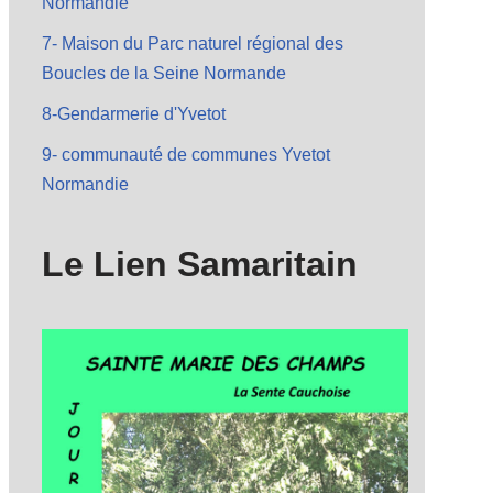
Normandie
7- Maison du Parc naturel régional des
Boucles de la Seine Normande
8-Gendarmerie d'Yvetot
9- communauté de communes Yvetot
Normandie
Le Lien Samaritain