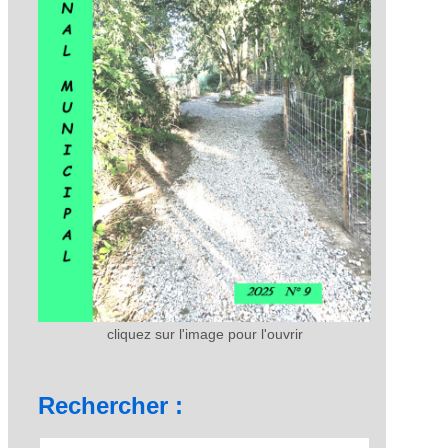
cliquez sur l'image pour l'ouvrir
Rechercher :