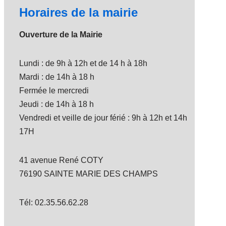
Horaires de la mairie
Ouverture de la Mairie
Lundi : de 9h à 12h et de 14 h à 18h
Mardi : de 14h à 18 h
Fermée le mercredi
Jeudi : de 14h à 18 h
Vendredi et veille de jour férié : 9h à 12h et 14h
17H
41 avenue René COTY
76190 SAINTE MARIE DES CHAMPS
Tél: 02.35.56.62.28