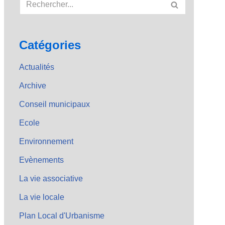
Catégories
Actualités
Archive
Conseil municipaux
Ecole
Environnement
Evènements
La vie associative
La vie locale
Plan Local d'Urbanisme