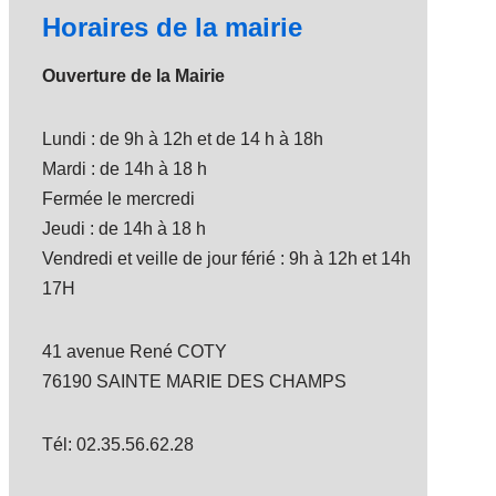
Horaires de la mairie
Ouverture de la Mairie
Lundi : de 9h à 12h et de 14 h à 18h
Mardi : de 14h à 18 h
Fermée le mercredi
Jeudi : de 14h à 18 h
Vendredi et veille de jour férié : 9h à 12h et 14h
17H
41 avenue René COTY
76190 SAINTE MARIE DES CHAMPS
Tél: 02.35.56.62.28