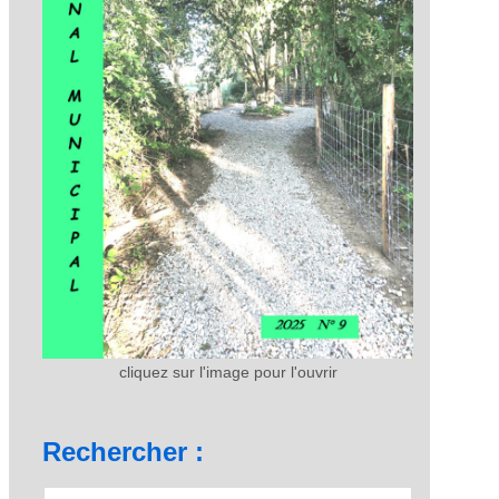
cliquez sur l'image pour l'ouvrir
Rechercher :