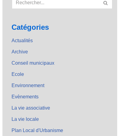
Catégories
Actualités
Archive
Conseil municipaux
Ecole
Environnement
Evènements
La vie associative
La vie locale
Plan Local d'Urbanisme