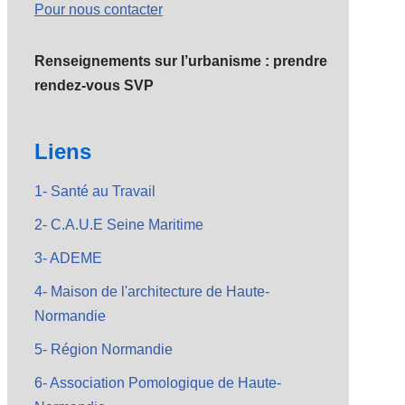
Pour nous contacter
Renseignements sur l’urbanisme : prendre
rendez-vous SVP
Liens
1- Santé au Travail
2- C.A.U.E Seine Maritime
3- ADEME
4- Maison de l'architecture de Haute-
Normandie
5- Région Normandie
6- Association Pomologique de Haute-