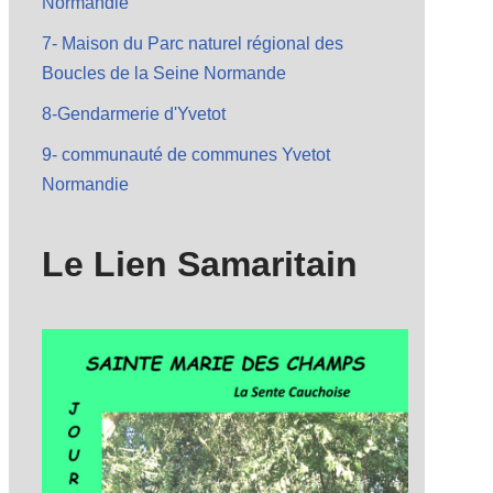
Normandie
7- Maison du Parc naturel régional des
Boucles de la Seine Normande
8-Gendarmerie d'Yvetot
9- communauté de communes Yvetot
Normandie
Le Lien Samaritain