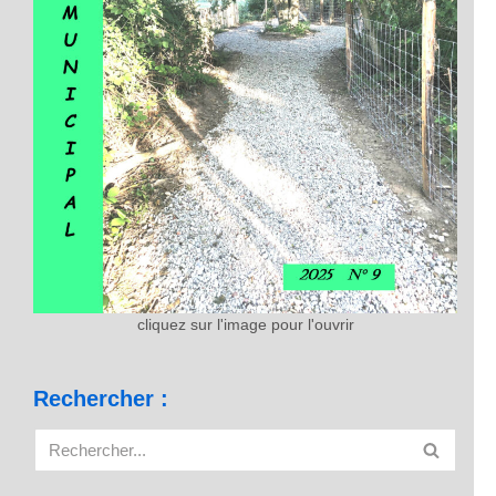
cliquez sur l'image pour l'ouvrir
Rechercher :