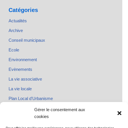
Catégories
Actualités
Archive
Conseil municipaux
Ecole
Environnement
Evènements
La vie associative
La vie locale
Plan Local d'Urbanisme
Rendez-vous
Gérer le consentement aux
cookies
Urbanisme