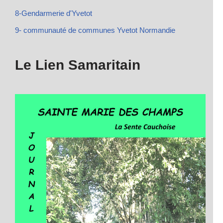
8-Gendarmerie d'Yvetot
9- communauté de communes Yvetot Normandie
Le Lien Samaritain