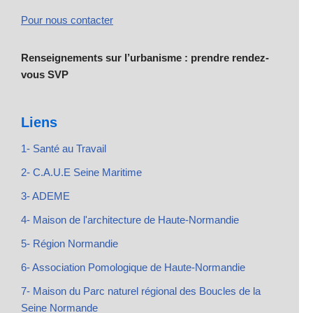
Pour nous contacter
Renseignements sur l’urbanisme : prendre rendez-
vous SVP
Liens
1- Santé au Travail
2- C.A.U.E Seine Maritime
3- ADEME
4- Maison de l'architecture de Haute-Normandie
5- Région Normandie
6- Association Pomologique de Haute-Normandie
7- Maison du Parc naturel régional des Boucles de la
Seine Normande