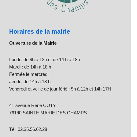
Horaires de la mairie
Ouverture de la Mairie
Lundi : de 9h à 12h et de 14 h à 18h
Mardi : de 14h à 18 h
Fermée le mercredi
Jeudi : de 14h à 18 h
Vendredi et veille de jour férié : 9h à 12h et 14h 17H
41 avenue René COTY
76190 SAINTE MARIE DES CHAMPS
Tél: 02.35.56.62.28