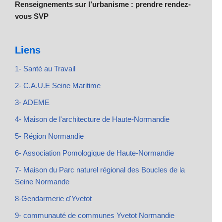
Renseignements sur l’urbanisme : prendre rendez-
vous SVP
Liens
1- Santé au Travail
2- C.A.U.E Seine Maritime
3- ADEME
4- Maison de l'architecture de Haute-Normandie
5- Région Normandie
6- Association Pomologique de Haute-Normandie
7- Maison du Parc naturel régional des Boucles de la
Seine Normande
8-Gendarmerie d'Yvetot
9- communauté de communes Yvetot Normandie