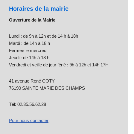
Horaires de la mairie
Ouverture de la Mairie
Lundi : de 9h à 12h et de 14 h à 18h
Mardi : de 14h à 18 h
Fermée le mercredi
Jeudi : de 14h à 18 h
Vendredi et veille de jour férié : 9h à 12h et 14h 17H
41 avenue René COTY
76190 SAINTE MARIE DES CHAMPS
Tél: 02.35.56.62.28
Pour nous contacter