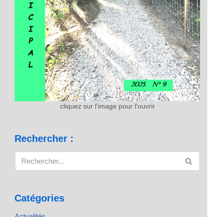
cliquez sur l'image pour l'ouvrir
Rechercher :
Catégories
Actualités