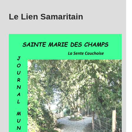
Le Lien Samaritain