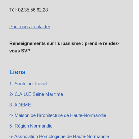
Tél: 02.35.56.62.28
Pour nous contacter
Renseignements sur l’urbanisme : prendre rendez-
vous SVP
Liens
1- Santé au Travail
2- C.A.U.E Seine Maritime
3- ADEME
4- Maison de l'architecture de Haute-Normandie
5- Région Normandie
6- Association Pomologique de Haute-Normandie