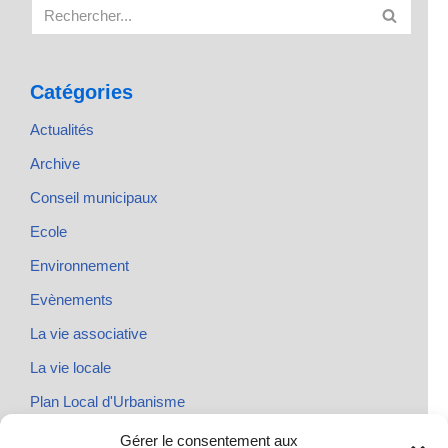
Catégories
Actualités
Archive
Conseil municipaux
Ecole
Environnement
Evènements
La vie associative
La vie locale
Plan Local d'Urbanisme
Rendez-vous
Gérer le consentement aux