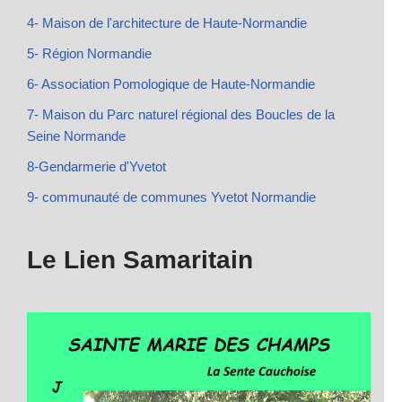
4- Maison de l'architecture de Haute-Normandie
5- Région Normandie
6- Association Pomologique de Haute-Normandie
7- Maison du Parc naturel régional des Boucles de la
Seine Normande
8-Gendarmerie d'Yvetot
9- communauté de communes Yvetot Normandie
Le Lien Samaritain