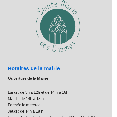
Horaires de la mairie
Ouverture de la Mairie
Lundi : de 9h à 12h et de 14 h à 18h
Mardi : de 14h à 18 h
Fermée le mercredi
Jeudi : de 14h à 18 h