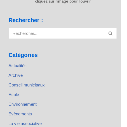
cliquez sur l'image pour l'ouvrir
Rechercher :
Catégories
Actualités
Archive
Conseil municipaux
Ecole
Environnement
Evènements
La vie associative