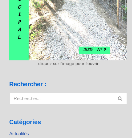
cliquez sur l'image pour l'ouvrir
Rechercher :
Catégories
Actualités