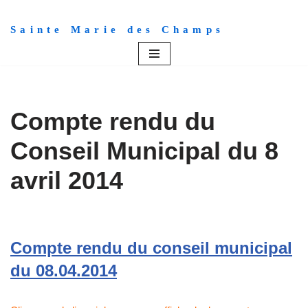
Sainte Marie des Champs
Aller
au
contenu
Compte rendu du
Conseil Municipal du 8
avril 2014
Compte rendu du conseil municipal
du 08.04.2014