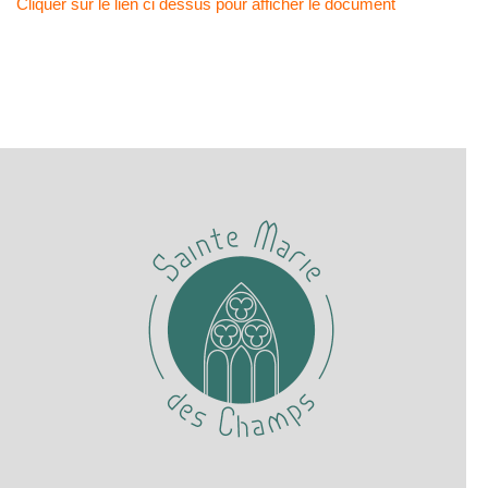
Cliquer sur le lien ci dessus pour afficher le document