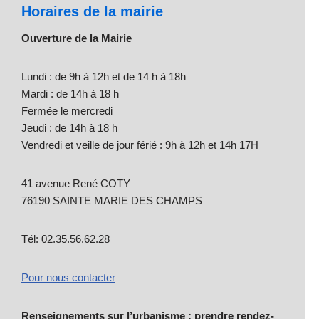
Horaires de la mairie
Ouverture de la Mairie
Lundi : de 9h à 12h et de 14 h à 18h
Mardi : de 14h à 18 h
Fermée le mercredi
Jeudi : de 14h à 18 h
Vendredi et veille de jour férié : 9h à 12h et 14h 17H
41 avenue René COTY
76190 SAINTE MARIE DES CHAMPS
Tél: 02.35.56.62.28
Pour nous contacter
Renseignements sur l’urbanisme : prendre rendez-