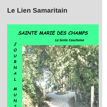
Le Lien Samaritain