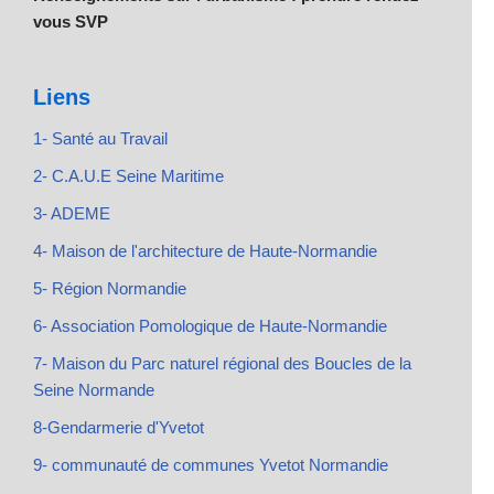
vous SVP
Liens
1- Santé au Travail
2- C.A.U.E Seine Maritime
3- ADEME
4- Maison de l'architecture de Haute-Normandie
5- Région Normandie
6- Association Pomologique de Haute-Normandie
7- Maison du Parc naturel régional des Boucles de la
Seine Normande
8-Gendarmerie d'Yvetot
9- communauté de communes Yvetot Normandie